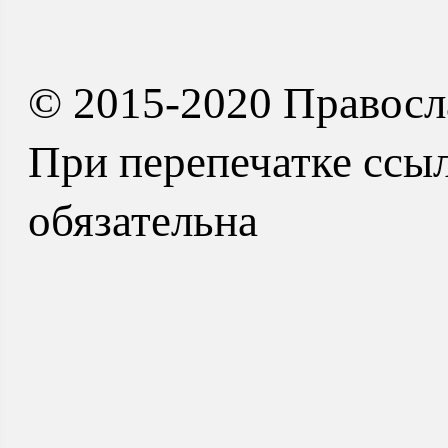
© 2015-2020 Правосл
При перепечатке ссыл
обязательна