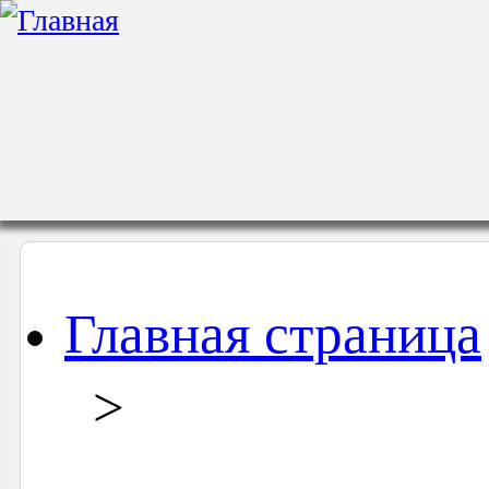
Главная страница
>