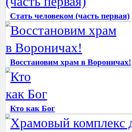
Стать человеком (часть первая)
Восстановим храм в Вороничах!
Кто как Бог