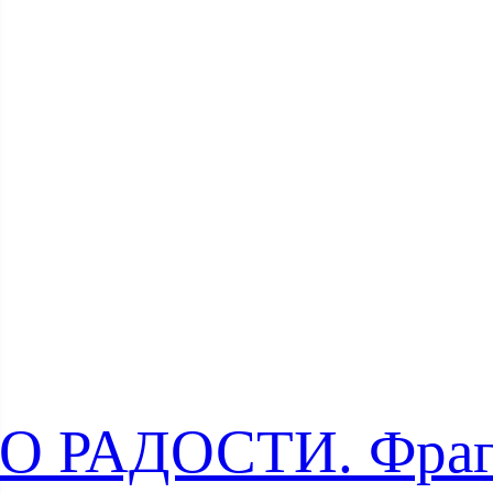
О РАДОСТИ. Фра