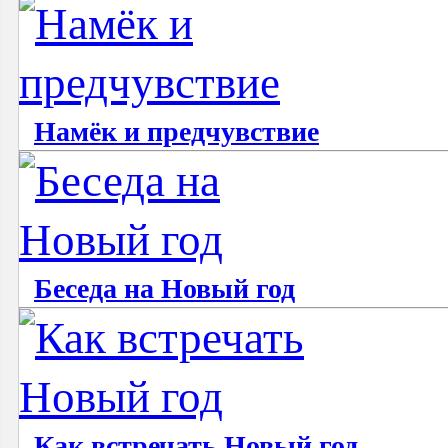
Намёк и предчувствие
Беседа на Новый год
Как встречать Новый год