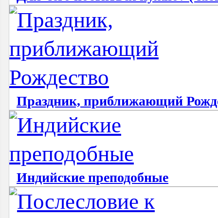
Праздник, приближающий Рожд
Индийские преподобные