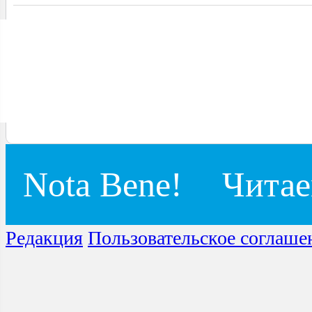
Nota Bene!
Читае
Редакция
Пользовательское соглаше