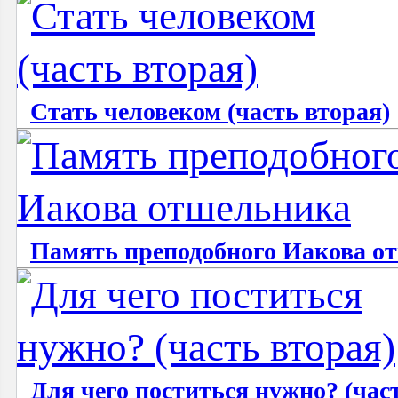
Стать человеком (часть вторая)
Память преподобного Иакова о
Для чего поститься нужно? (час