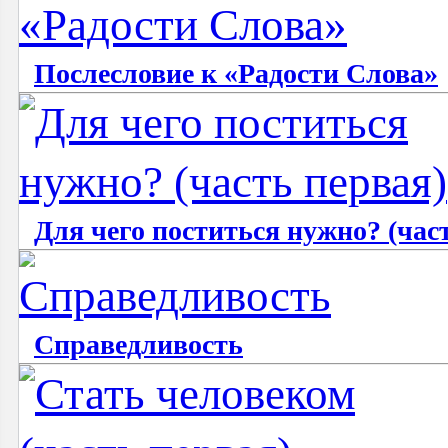
Послесловие к «Радости Слова»
Для чего поститься нужно? (час
Справедливость