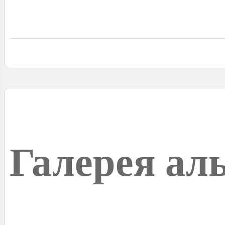
Галерея ал