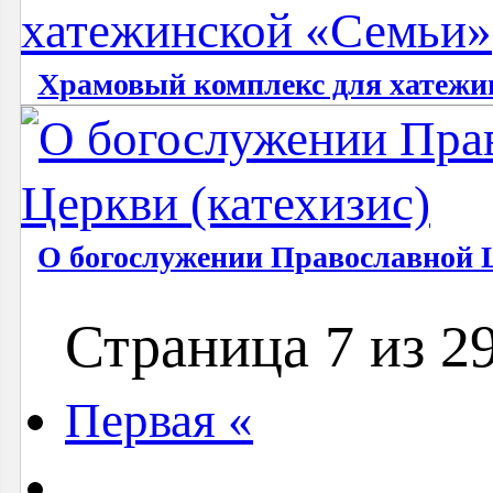
Храмовый комплекс для хатежи
О богослужении Православной Ц
Страница 7 из 2
Первая «
…