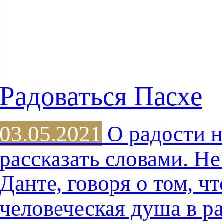
Радоваться Пасхе
03.05.2021
О радости 
рассказать словами. Н
Данте, говоря о том, ч
человеческая душа в р