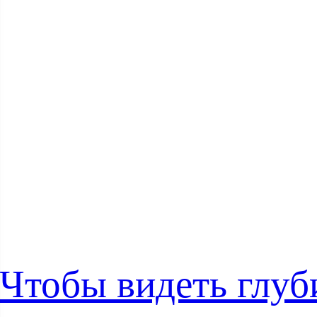
Чтобы видеть глу