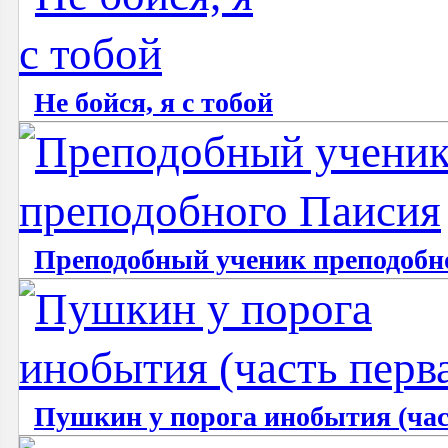
Не бойся, я с тобой
Преподобный ученик преподобн
Пушкин у порога инобытия (час