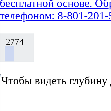
бесплатной основе. Об
телефоном: 8-801-201-
2774