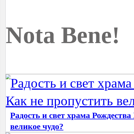
Nota Bene!
Радость и свет храма Рождества
великое чудо?