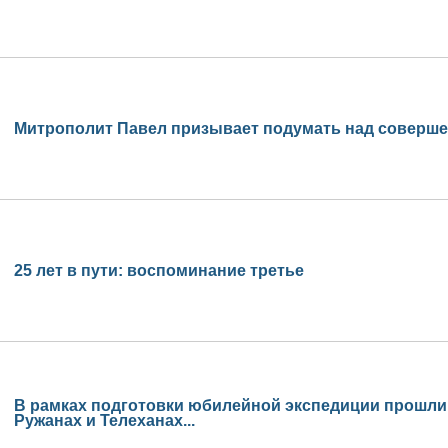
Митрополит Павел призывает подумать над соверше
25 лет в пути: воспоминание третье
В рамках подготовки юбилейной экспедиции прошли
Ружанах и Телеханах...