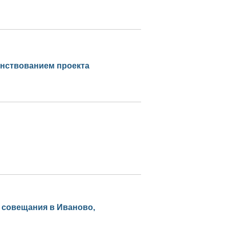
нствованием проекта
 совещания в Иваново,