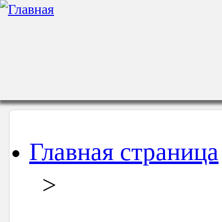
Главная страница
>