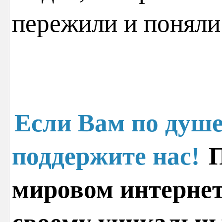
пережили и поняли
Если Вам по душе
поддержите нас!
П
мировом интернет