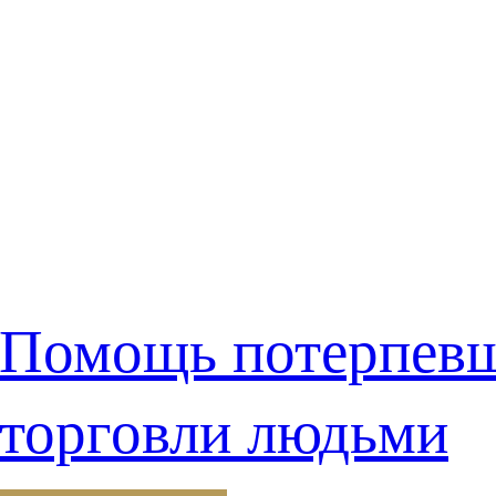
Помощь потерпев
торговли людьми