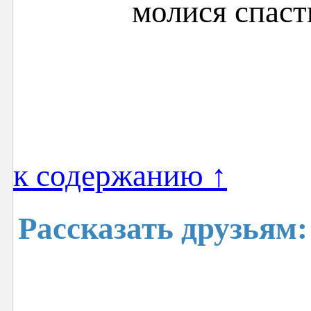
молися спас
к содержанию ↑
Рассказать друзьям: