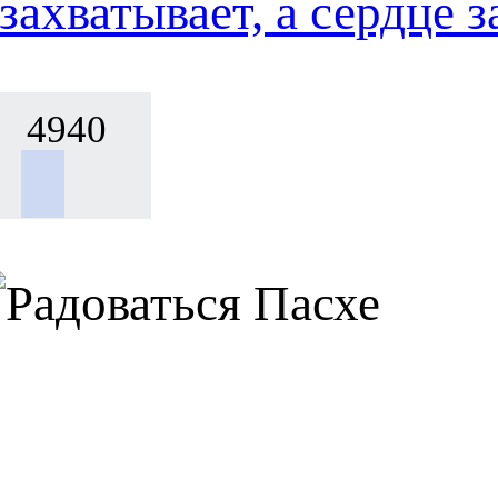
захватывает, а сердце
4940