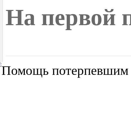
На первой 