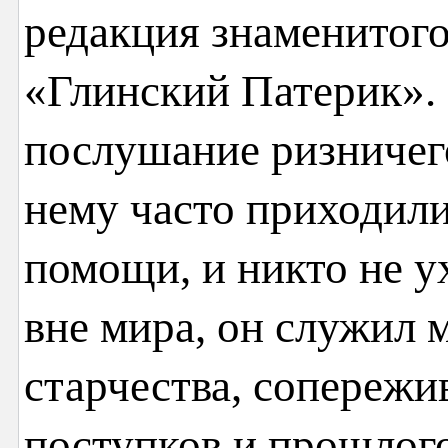
редакция знаменитого
«Глинский Патерик». 
послушание ризничег
нему часто приходили
помощи, и никто не у
вне мира, он служил 
старчества, сопережи
поступков и прошлого