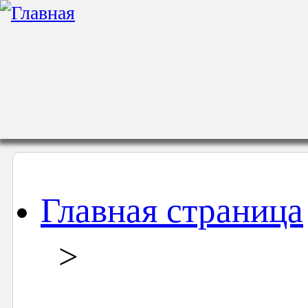
Главная страница
>