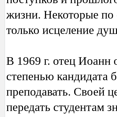
жизни. Некоторые по 
только исцеление душ
В 1969 г. отец Иоанн
степенью кандидата б
преподавать. Своей ц
передать студентам зн