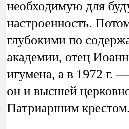
необходимую для буд
настроенность. Потом
глубокими по содерж
академии, отец Иоанн
игумена, а в 1972 г.
он и высшей церковн
Патриаршим крестом