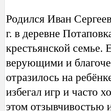
Родился Иван Сергеев
г. в деревне Потаповк
крестьянской семье. 
верующими и благоче
отразилось на ребёнк
избегал игр и часто х
этом отзывчивостью 