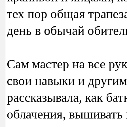
тех пор общая трапез
день в обычай обител
Сам мастер на все ру
свои навыки и други
рассказывала, как ба
облачения, вышивать