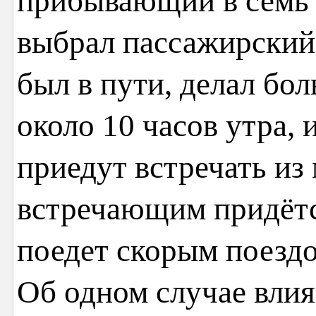
прибывающий в семь 
выбрал пассажирский
был в пути, делал бо
около 10 часов утра, 
приедут встречать из
встречающим придётся
поедет скорым поездо
Об одном случае влия