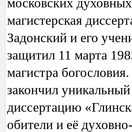
московских духовных
магистерская диссерт
Задонский и его учен
защитил 11 марта 1983
магистра богословия. 
закончил уникальный
диссертацию «Глинск
обители и её духовно