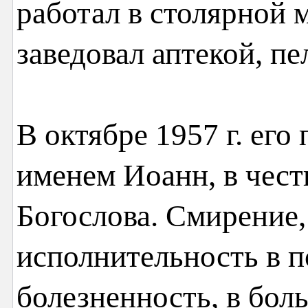
работал в столярной м
заведовал аптекой, пе
В октябре 1957 г. его
именем Иоанн, в чест
Богослова. Смирение,
исполнительность в 
болезненность, в бол