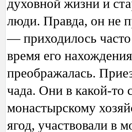
духовной жизни и ста
люди. Правда, он не 
— приходилось часто 
время его нахождения
преображалась. Прие
чада. Они в какой-то
монастырскому хозяй
ягод, участвовали в 