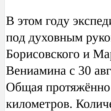
В этом году экспед
под духовным руко
Борисовского и Ма
Вениамина с 30 авг
Общая протяжённо
километров. Колич