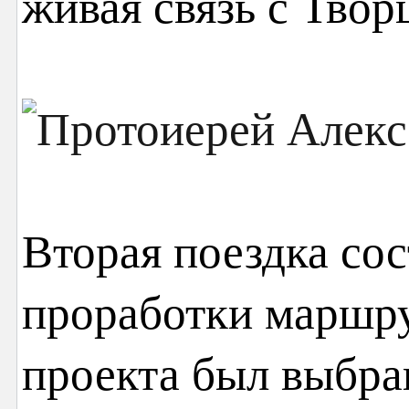
живая связь с Твор
Вторая поездка сос
проработки маршру
проекта был выбра