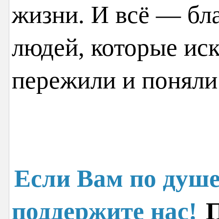
жизни. И всё — бл
людей, которые иск
пережили и поняли
Если Вам по душе
поддержите нас!
П