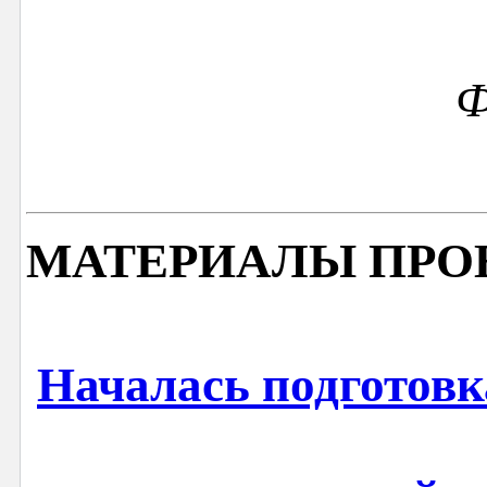
Ф
МАТЕРИАЛЫ ПРО
Началась подготовка