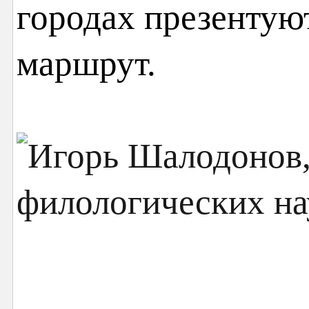
городах презентую
маршрут.