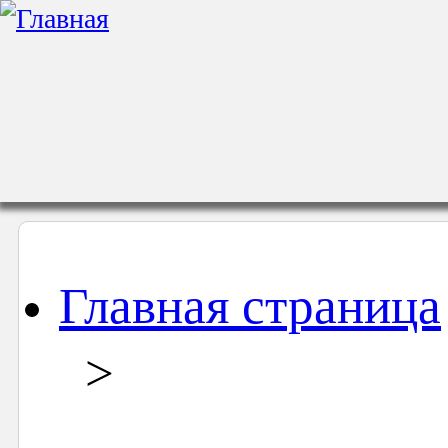
Главная страница
>