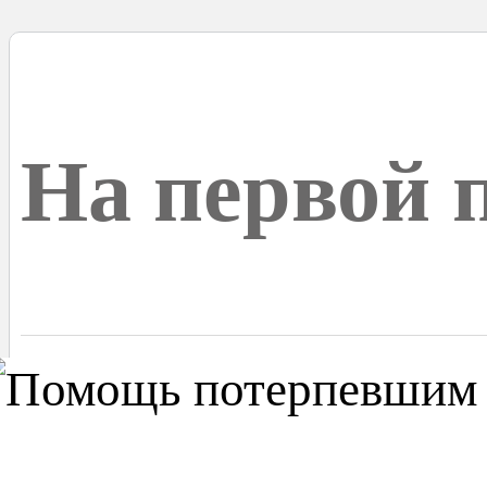
На первой 