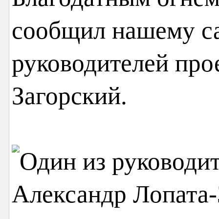
сообщил нашему са
руководителей про
Загорский.