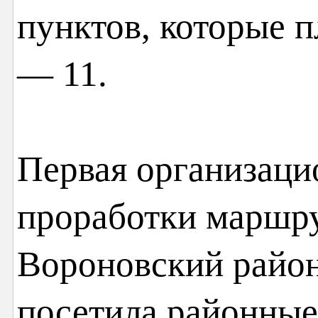
пунктов, которые п
— 11.
Первая организаци
проработки маршру
Вороновский район
посетила районные