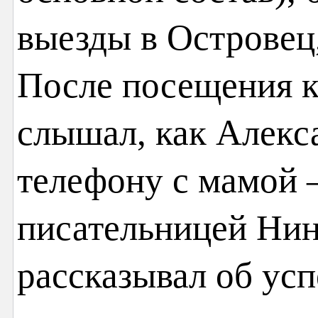
выезды в Острове
После посещения к
слышал, как Алекс
телефону с мамой 
писательницей Нин
рассказывал об усп