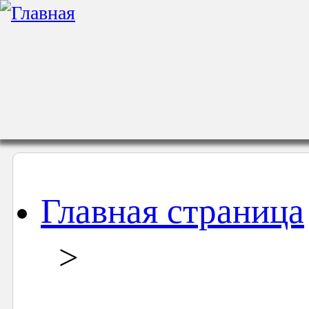
Главная страница
>