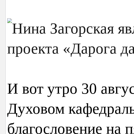
И вот утро 30 авгу
Духовом кафедраль
благословение на п