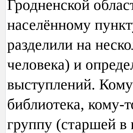
Гродненской област
населённому пункт
разделили на неско
человека) и опреде
выступлений. Кому
библиотека, кому
группу (старшей в