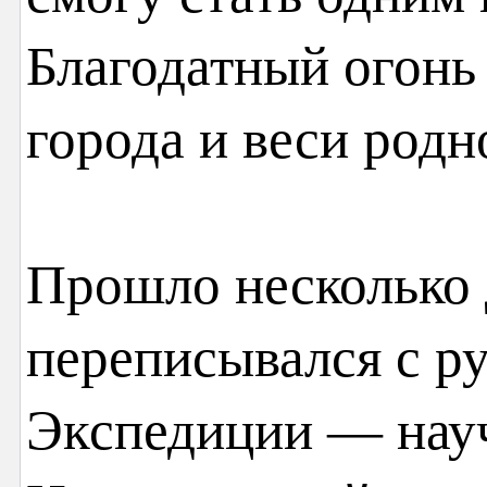
Благодатный огонь 
города и веси родн
Прошло несколько д
переписывался с р
Экспедиции — нау