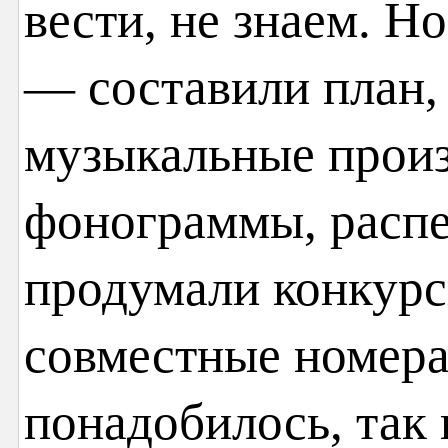
вести, не знаем. Н
— составили план,
музыкальные произ
фонограммы, распе
продумали конкурс
совместные номера
понадобилось, так