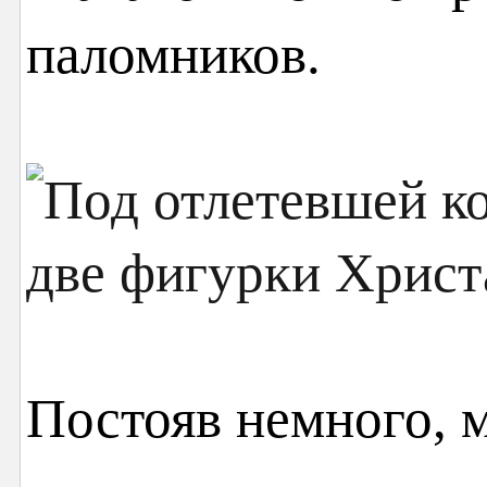
паломников.
Постояв немного, 