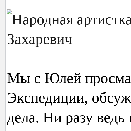
Мы с Юлей просма
Экспедиции, обсуж
дела. Ни разу ведь 