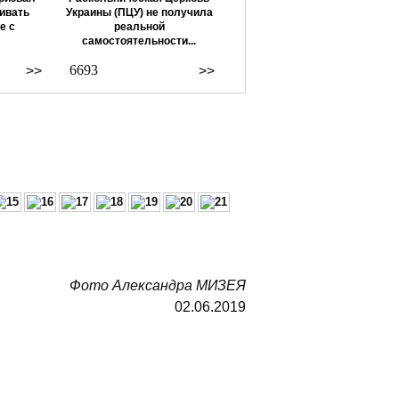
ивать
Украины (ПЦУ) не получила
е с
реальной
самостоятельности...
6693
>>
>>
Фото Александра МИЗЕЯ
02.06.2019