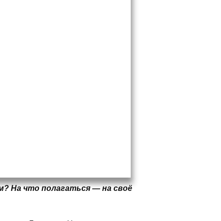
? На что полагаться — на своё