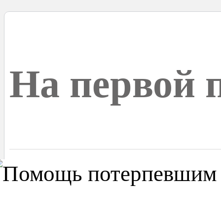
На первой 