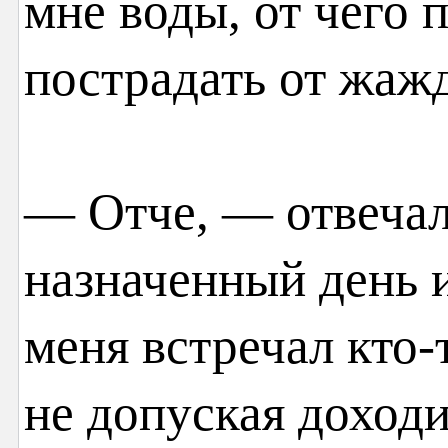
мне воды, от чего
пострадать от жаж
— Отче, — отвечал 
назначенный день и
меня встречал кто-т
не допуская доходи