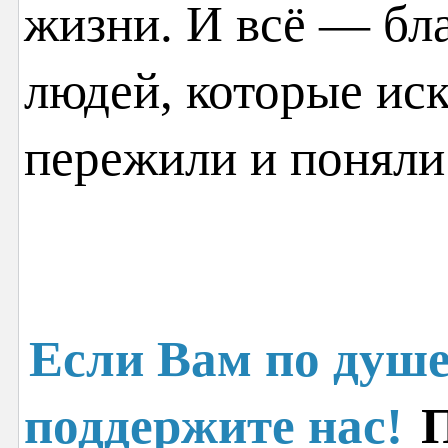
жизни. И всё — бл
людей, которые иск
пережили и поняли
Если Вам по душе
поддержите нас!
П