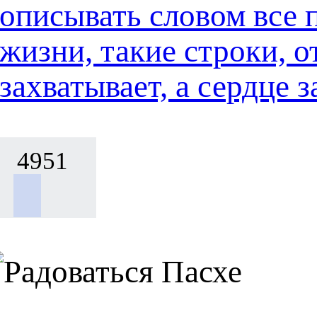
описывать словом все 
жизни, такие строки, о
захватывает, а сердце
4951