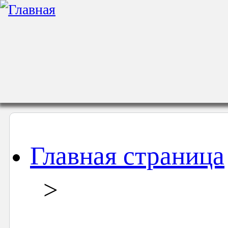
Главная страница
>