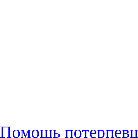
Помощь потерпев