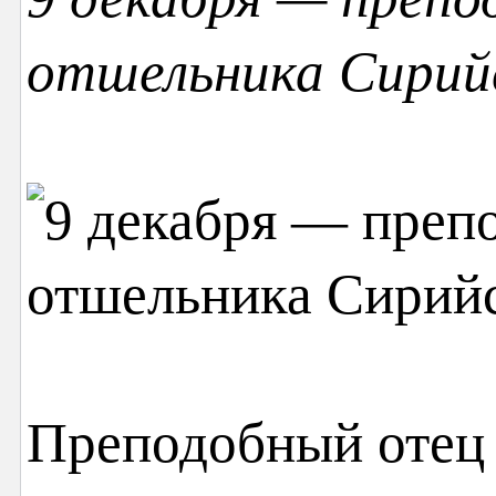
отшельника Сирий
Преподобный отец 