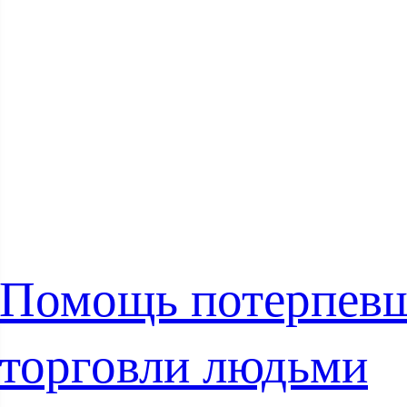
Помощь потерпев
торговли людьми