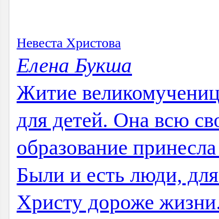
Невеста Христова
Елена Букша
Житие великомучениц
для детей. Она всю св
образование принесла
Были и есть люди, дл
Христу дороже жизни.