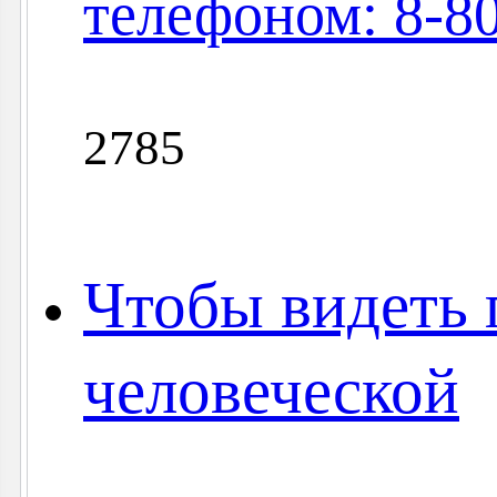
телефоном: 8-8
2785
Чтобы видеть 
человеческой