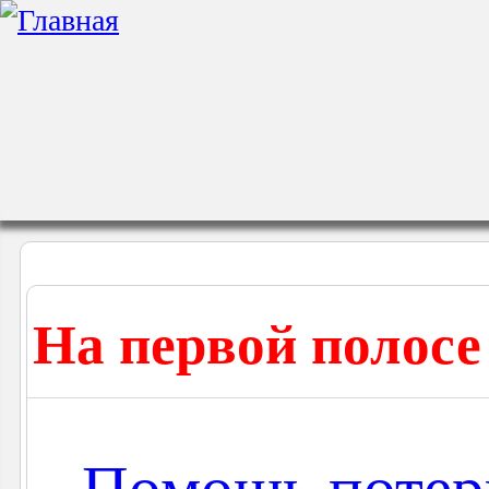
На первой полосе