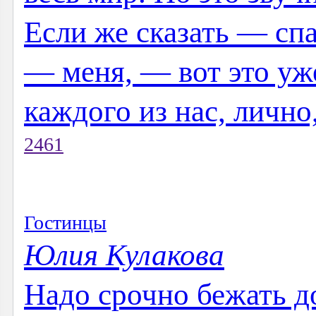
Если же сказать — спа
— меня, — вот это уж
каждого из нас, лично,
2461
Гостинцы
Юлия Кулакова
Надо срочно бежать 