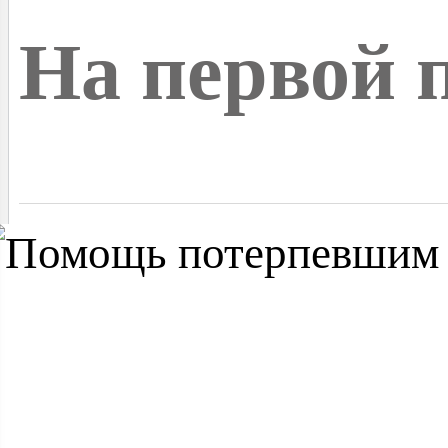
На первой 