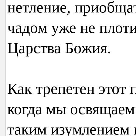
нетление, приобщат
чадом уже не плоти
Царства Божия.
Как трепетен этот 
когда мы освящаем 
таким изумлением 