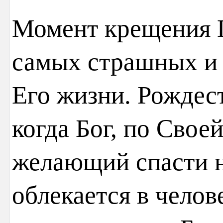
Момент крещения 
самых страшных и 
Его жизни. Рождес
когда Бог, по Свое
желающий спасти н
облекается в челов