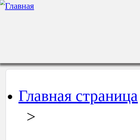
Главная страница
>