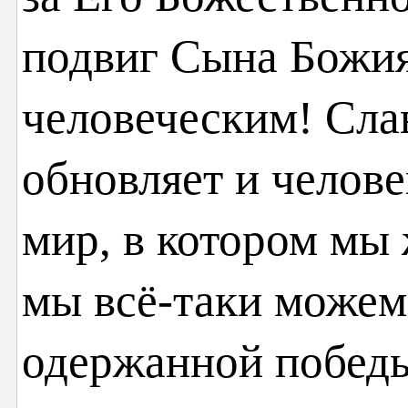
подвиг Сына Божи
человеческим! Слав
обновляет и челове
мир, в котором мы 
мы всё-таки можем
одержанной победы