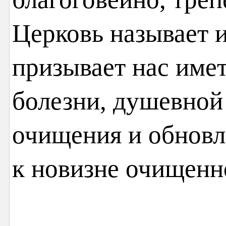
Церковь называет и
призывает нас имет
болезни, душевной 
очищения и обновл
к новизне очищенн