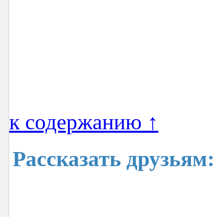
к содержанию ↑
Рассказать друзьям: