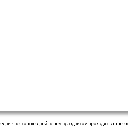
едние несколько дней перед праздником проходят в строгом