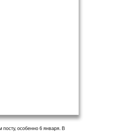
 посту, особенно 6 января. В