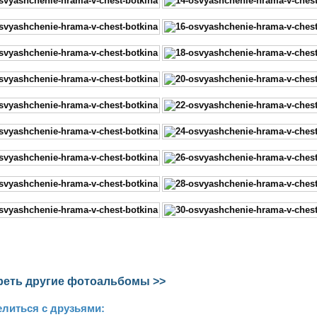
еть другие фотоальбомы >>
литься с друзьями: