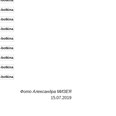
Фото Александра МИЗЕЯ
15.07.2019