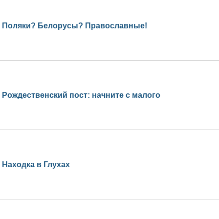
Поляки? Белорусы? Православные!
Рождественский пост: начните с малого
Находка в Глухах