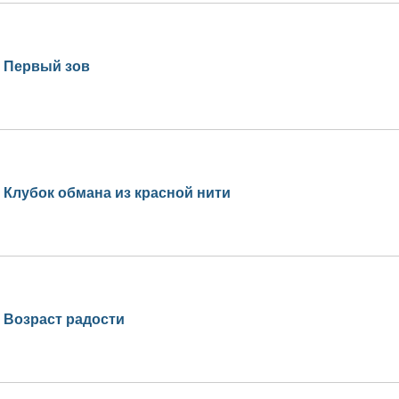
Первый зов
Клубок обмана из красной нити
Возраст радости