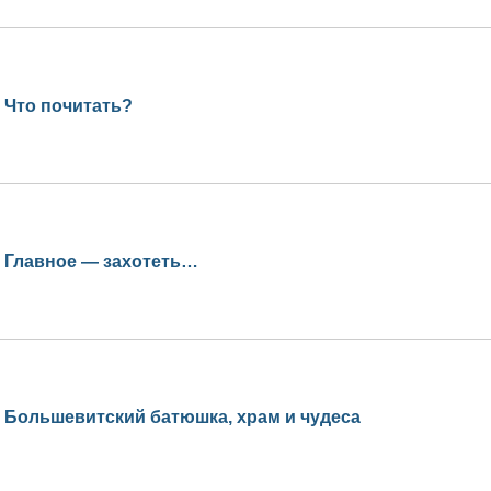
Что почитать?
Главное — захотеть…
Большевитский батюшка, храм и чудеса