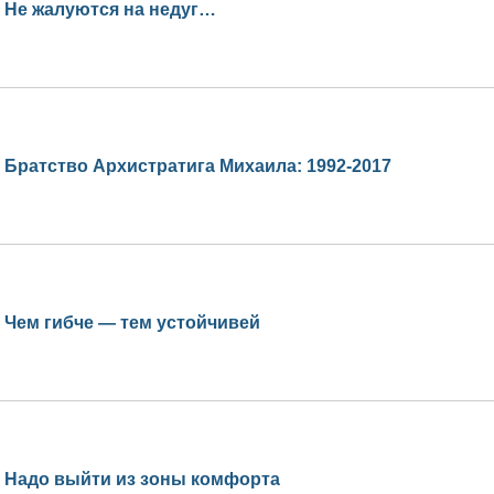
Не жалуются на недуг…
Братство Архистратига Михаила: 1992-2017
Чем гибче — тем устойчивей
Надо выйти из зоны комфорта