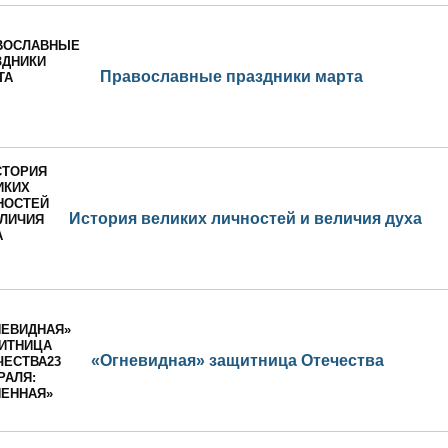
Православные праздники марта
История великих личностей и величия духа
«Огневидная» защитница Отечества