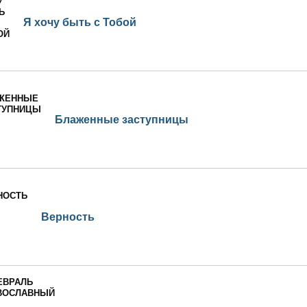
Я хочу быть с Тобой
Блаженные заступницы
Верность