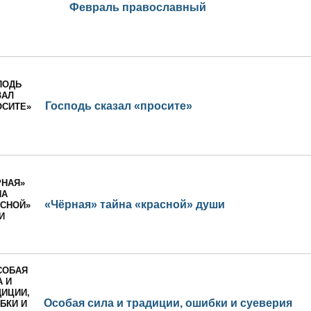
Февраль православный
Господь сказал «просите»
«Чёрная» тайна «красной» души
Особая сила и традиции, ошибки и суеверия