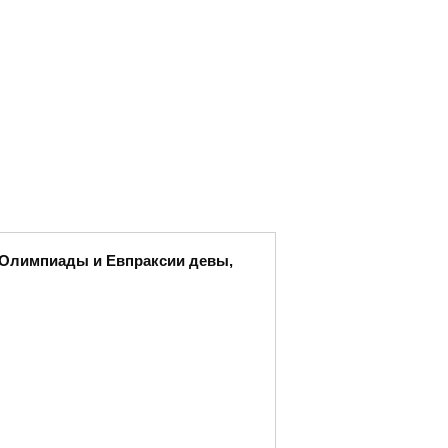
ы Олимпиады и Евпраксии девы,