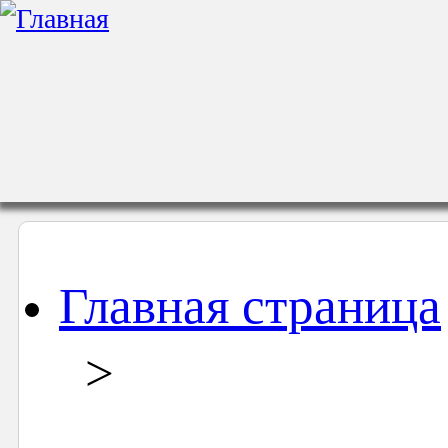
Главная страница
>