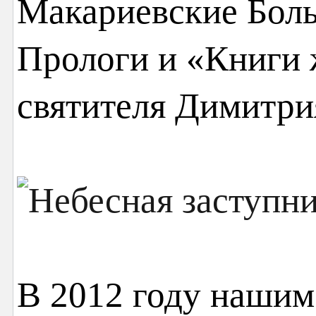
Макариевские Бол
Прологи и «Книги 
святителя Димитри
В 2012 году нашим