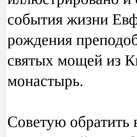
события жизни Ев
рождения преподоб
святых мощей из К
монастырь.
Советую обратить 