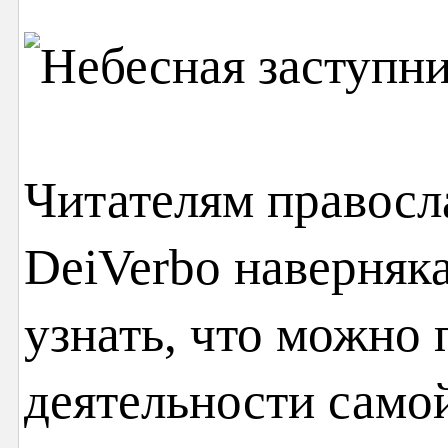
Читателям правосл
DeiVerbo наверняка
узнать, что можно 
деятельности само