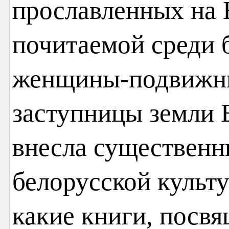
прославленных на 
почитаемой среди 
женщины-подвижни
заступницы земли 
внесла существенн
белорусской культу
какие книги, посв