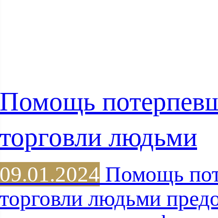
Помощь потерпев
торговли людьми
09.01.2024
Помощь пот
торговли людьми предо