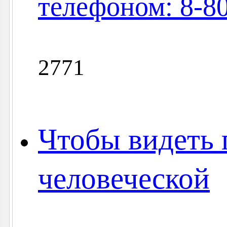
телефоном: 8-8
2771
Чтобы видеть 
человеческой