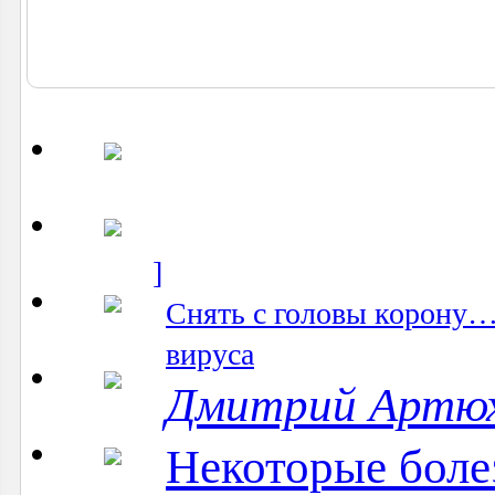
]
Снять с головы корону…
вируса
Дмитрий Артю
Некоторые боле