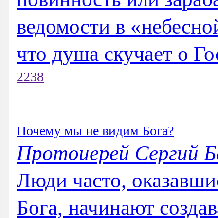
ведомости в «небесной
что душа скучает о Гос
2238
Почему мы не видим Бога?
Протоиерей Сергий Б
Люди часто, оказавш
Бога, начинают создав