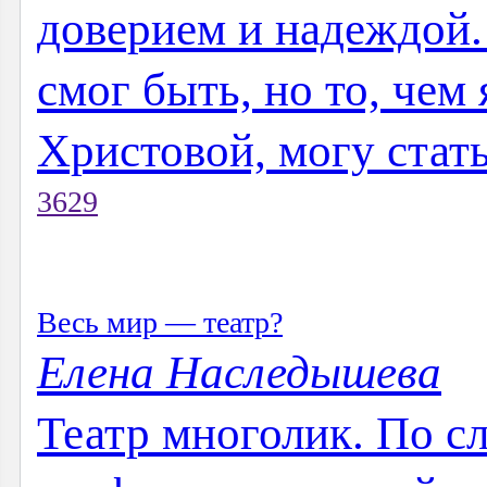
доверием и надеждой. 
смог быть, но то, чем 
Христовой, могу стать.
3629
Весь мир — театр?
Елена Наследышева
Театр многолик. По с