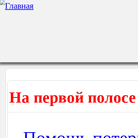
На первой полосе