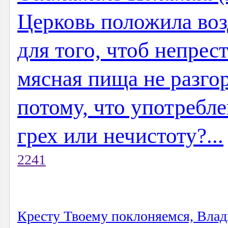
Церковь положила во
для того, чтоб непрес
мясная пища не разгор
потому, что употребле
грех или нечистоту?...
2241
Кресту Твоему поклоняемся, Влад