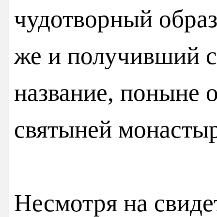
чудотворный образ
же и получивший с
название, поныне о
святыней монастыр
Несмотря на свиде