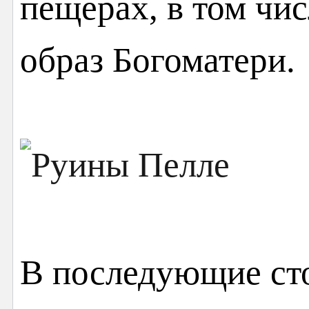
пещерах, в том чи
образ Богоматери.
В последующие ст