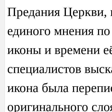
Предания Церкви, 
единого мнения по
иконы и времени е
специалистов выск
икона была перепис
оригинального сло