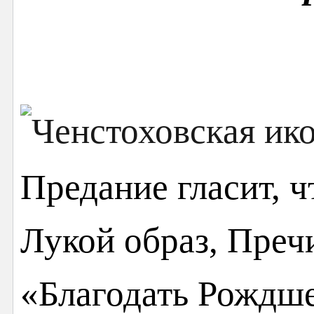
Предание гласит, 
Лукой образ, Преч
«Благодать Рождше