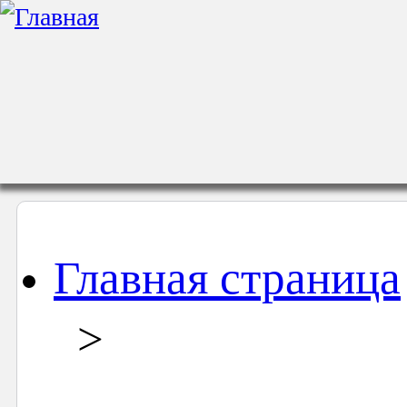
Главная страница
>