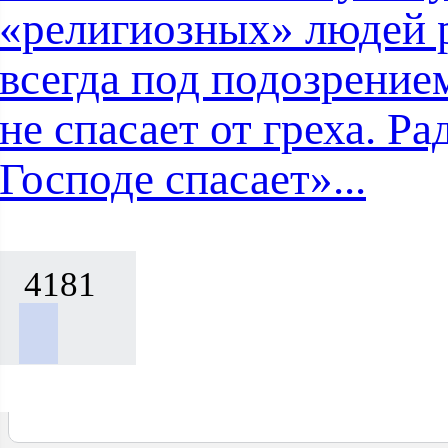
«религиозных» людей 
всегда под подозрением
не спасает от греха. Ра
Господе спасает»...
4181