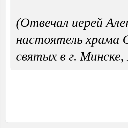
(Отвечал иерей Але
настоятель храма 
святых в г. Минске,