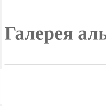
Галерея ал