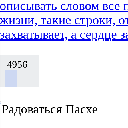
описывать словом все 
жизни, такие строки, о
захватывает, а сердце
4956