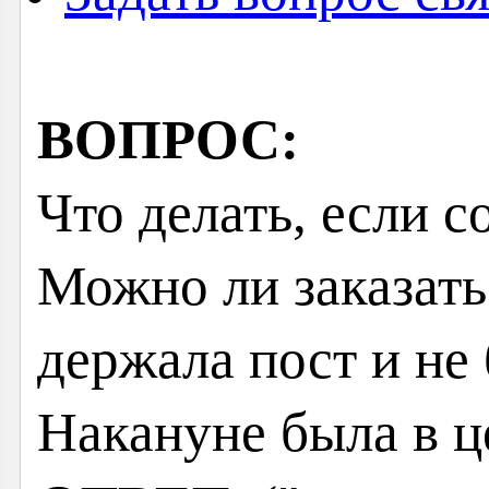
ВОПРОС:
Что делать, если с
Можно ли заказать 
держала пост и не
Накануне была в ц