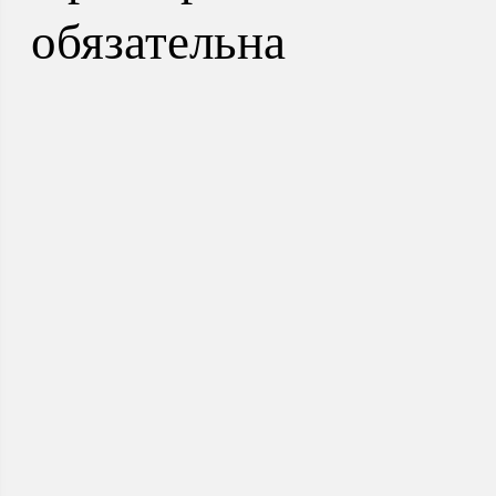
обязательна