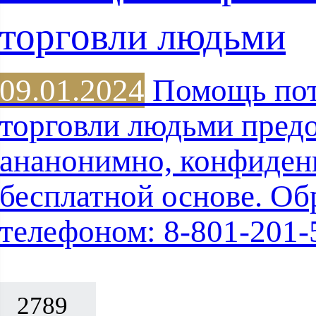
торговли людьми
09.01.2024
Помощь пот
торговли людьми предо
ананонимно, конфиден
бесплатной основе. Об
телефоном: 8-801-201-
2789