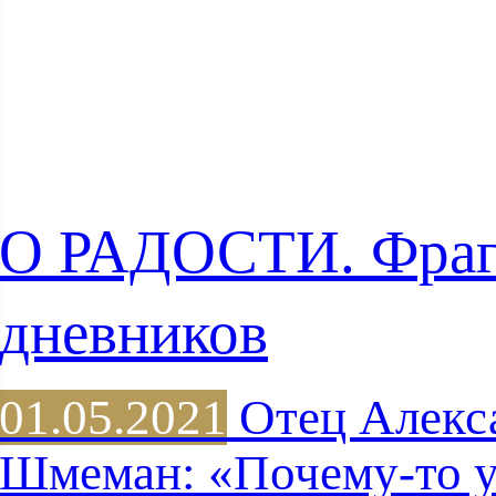
О РАДОСТИ. Фра
дневников
01.05.2021
Отец Алекс
Шмеман: «Почему-то 