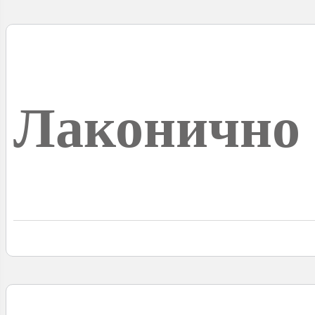
Лаконично 