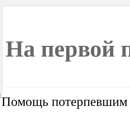
На первой 