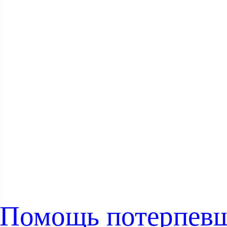
Помощь потерпев