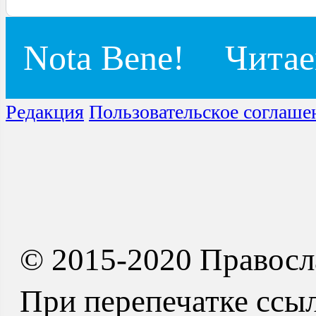
Nota Bene!
Читае
Редакция
Пользовательское соглаше
© 2015-2020 Правосл
При перепечатке ссыл