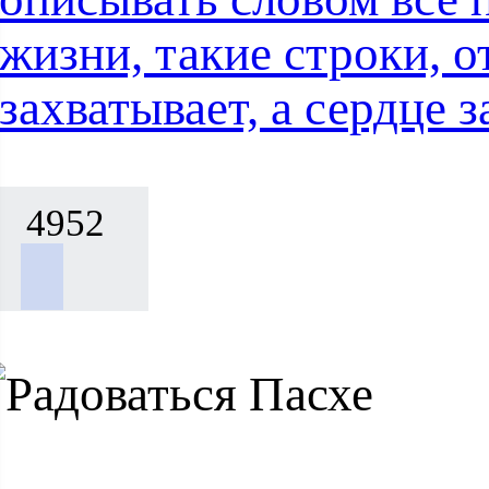
жизни, такие строки, о
захватывает, а сердце
4952