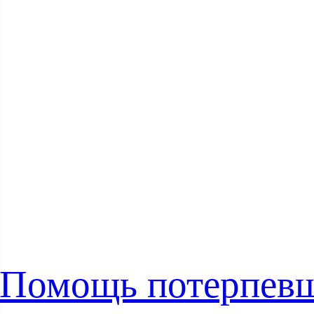
Помощь потерпев