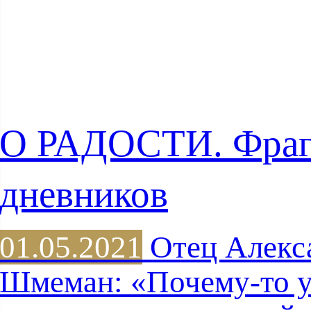
О РАДОСТИ. Фра
дневников
01.05.2021
Отец Алекс
Шмеман: «Почему-то 