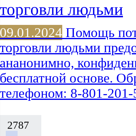
торговли людьми
09.01.2024
Помощь пот
торговли людьми предо
ананонимно, конфиден
бесплатной основе. Об
телефоном: 8-801-201-
2787