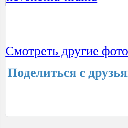
Cмотреть другие фот
Поделиться с друзь