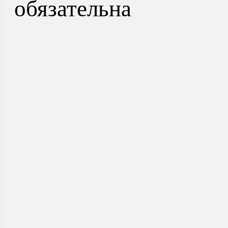
обязательна