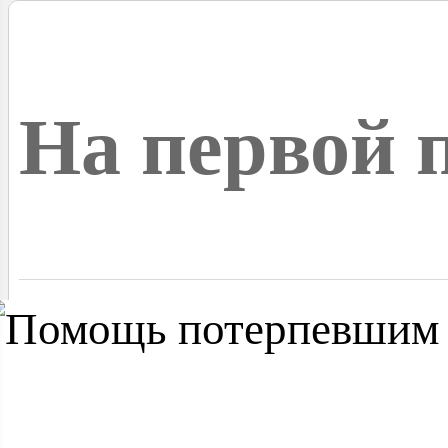
На первой 