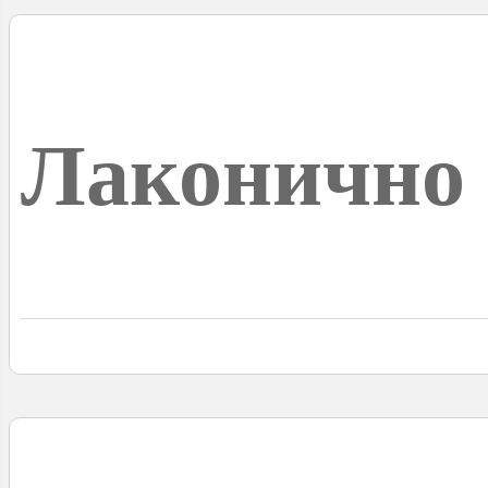
Лаконично 