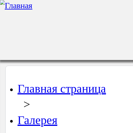
Главная страница
>
Галерея