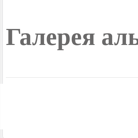
Галерея ал