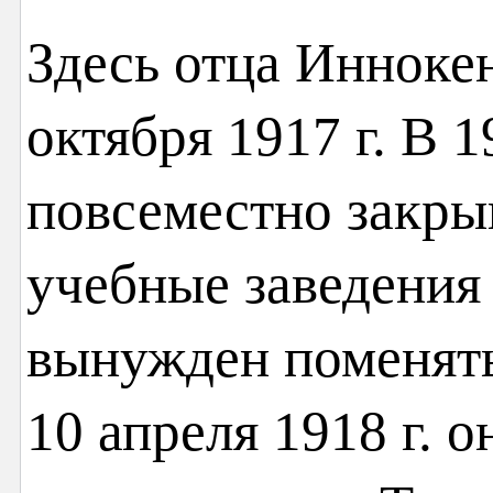
Здесь отца Иннокен
октября 1917 г. В 1
повсеместно закры
учебные заведения
вынужден поменять
10 апреля 1918 г. о