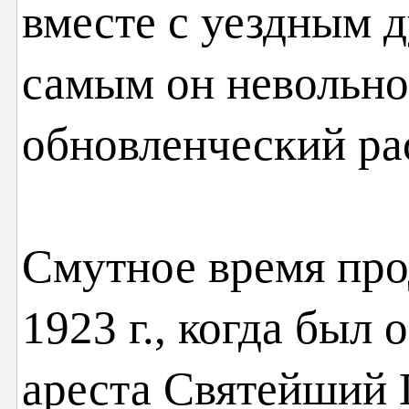
вместе с уездным 
самым он невольно
обновленческий ра
Смутное время про
1923 г., когда был
ареста Святейший 