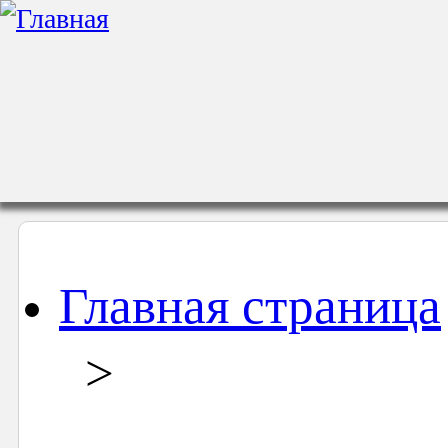
Главная страница
>