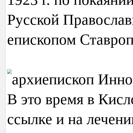
Русской Православ
епископом Ставроп
В это время в Кисл
ссылке и на лечен