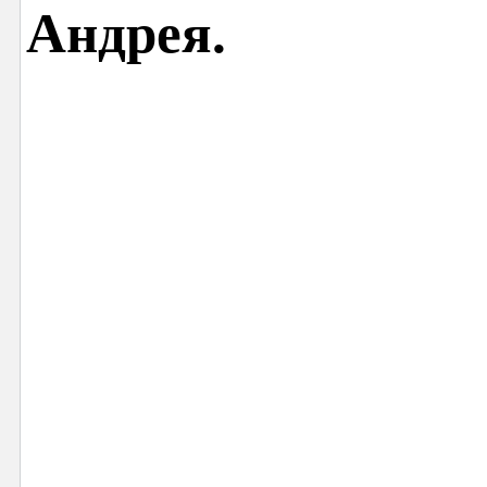
Андрея.