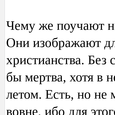
Чему же поучают н
Они изображают дл
христианства. Без с
бы мертва, хотя в н
летом. Есть, но не
вовне, ибо для этог