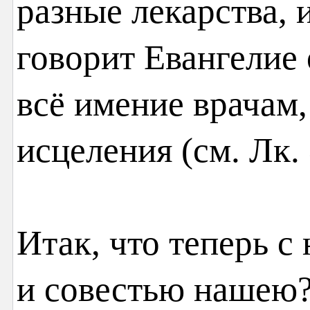
разные лекарства, 
говорит Евангелие 
всё имение врачам,
исцеления (см. Лк. 
Итак, что теперь с
и совестью нашею?