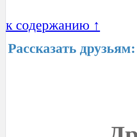
к содержанию ↑
Рассказать друзьям:
Др