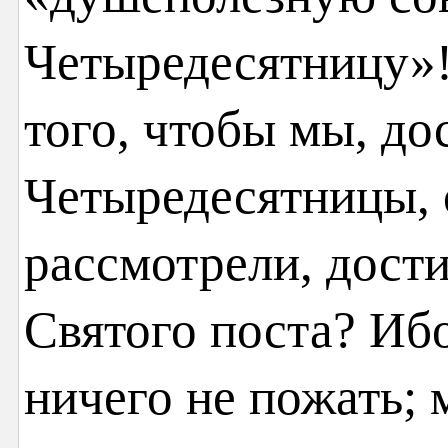
Четыредесятницу»!
того, чтобы мы, до
Четыредесятницы, 
рассмотрели, дости
Святого поста? Ибо
ничего не пожать;