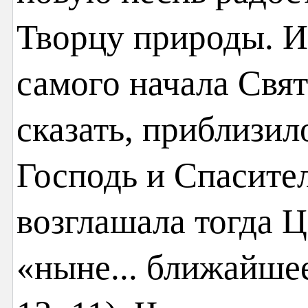
Творцу природы. И 
самого начала Свя
сказать, приблизил
Господь и Спасител
возглашала тогда Ц
«ныне... ближайшее