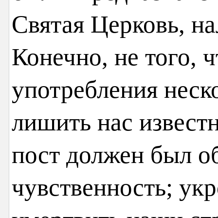
Святая Церковь, на
Конечно, не того, 
употребления неск
лишить нас известн
пост должен был о
чувственность; укр