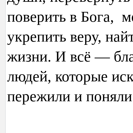
поверить в Бога, м
укрепить веру, най
жизни. И всё — бл
людей, которые иск
пережили и поняли