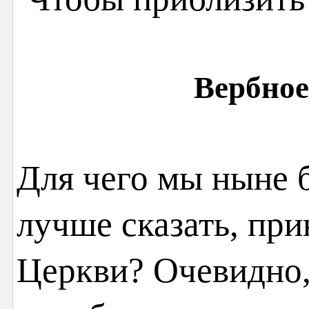
Вербное
Для чего мы ныне б
лучше сказать, при
Церкви? Очевидно, 