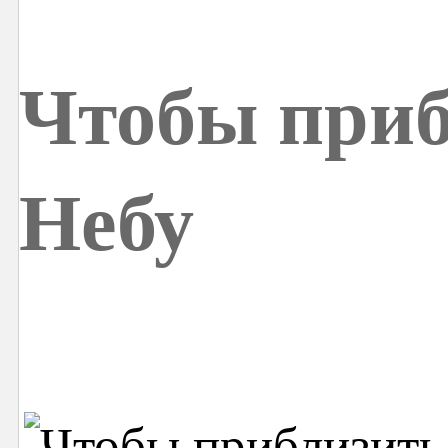
Чтобы приб
Небу