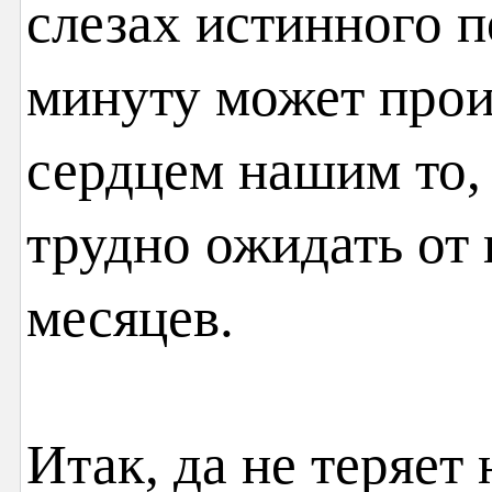
слезах истинного по
минуту может прои
сердцем нашим то, 
трудно ожидать от
месяцев.
Итак, да не теряет