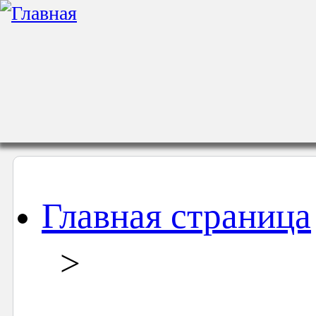
Главная страница
>