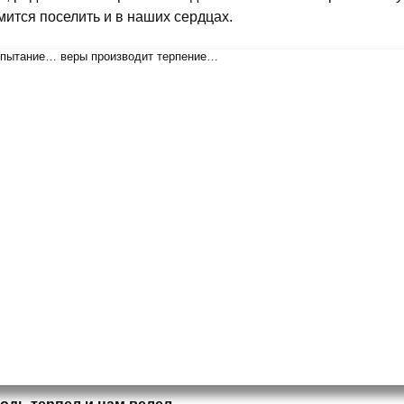
мится поселить и в наших сердцах.