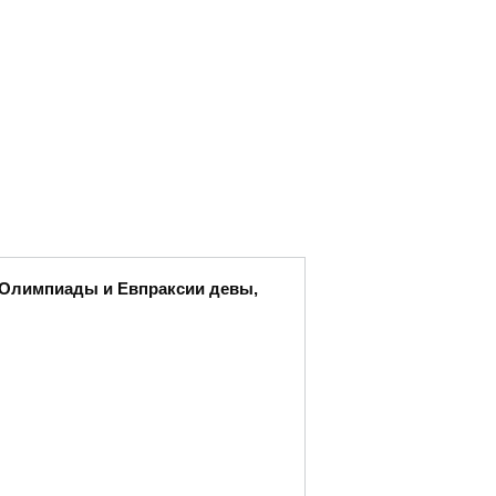
ы Олимпиады и Евпраксии девы,