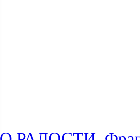
О РАДОСТИ. Фра