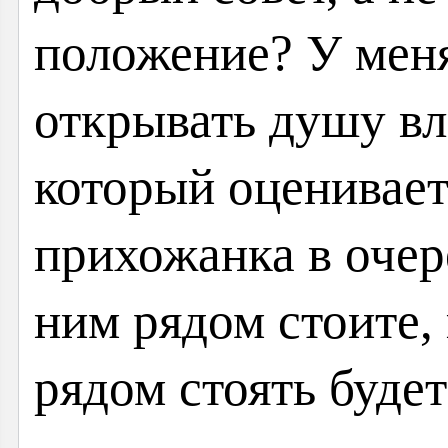
положение? У мен
открывать душу вл
который оценивает
прихожанка в очер
ним рядом стоите,
рядом стоять будет