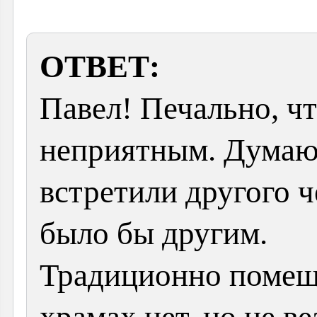
ОТВЕТ:
Павел! Печально, ч
неприятным. Думаю,
встретили другого 
было бы другим.
Традиционно помеще