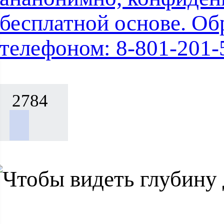
бесплатной основе. Об
телефоном: 8-801-201-
2784