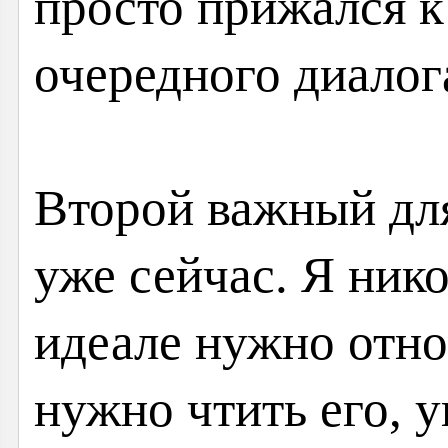
просто прижался к 
очередного диалог
Второй важный для
уже сейчас. Я нико
идеале нужно отно
нужно чтить его, у