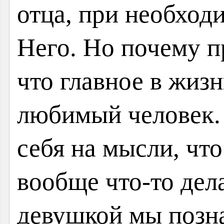
отца, при необход
Него. Но почему п
что главное в жиз
любимый человек.
себя на мысли, что
вообще что-то дел
девушкой мы позна