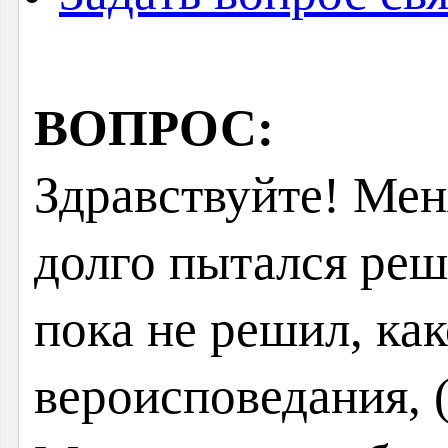
ВОПРОС:
Здравствуйте! Мен
долго пытался реш
пока не решил, как
вероисповедания, 