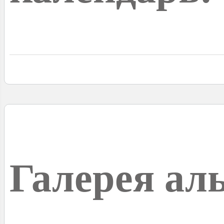
Галерея ал