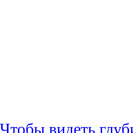
Чтобы видеть глу