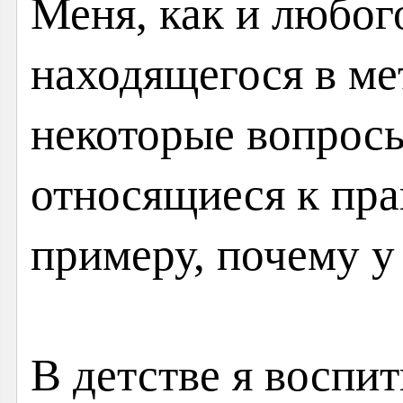
Меня, как и любог
находящегося в ме
некоторые вопросы
относящиеся к пра
примеру, почему у
В детстве я воспит