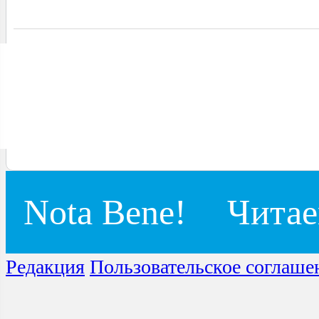
Nota Bene!
Читае
Редакция
Пользовательское соглаше