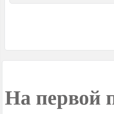
На первой 