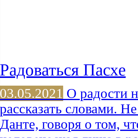
Радоваться Пасхе
03.05.2021
О радости 
рассказать словами. Н
Данте, говоря о том, ч