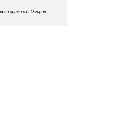
ого храма в д. Остров