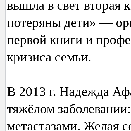
вышла в свет вторая 
потеряны дети» — ор
первой книги и проф
кризиса семьи.
В 2013 г. Надежда Аф
тяжёлом заболевании:
метастазами. Желая 