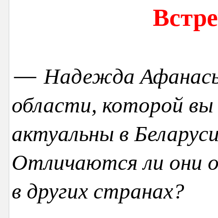
Встре
—
Надежда Афанасье
области, которой вы 
актуальны в Беларус
Отличаются ли они 
в других странах?