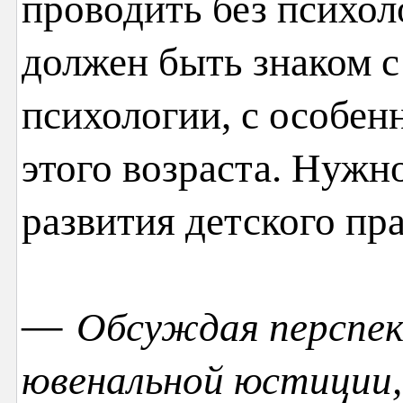
проводить без психол
должен быть знаком с
психологии, с особен
этого возраста. Нужн
развития детского пр
—
Обсуждая перспек
ювенальной юстиции,