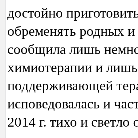
достойно приготовить
обременять родных и 
сообщила лишь немног
химиотерапии и лишь
поддерживающей тера
исповедовалась и час
2014 г. тихо и светло