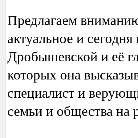
Предлагаем вниманию
актуальное и сегодня
Дробышевской и её гл
которых она высказы
специалист и верующ
семьи и общества на 