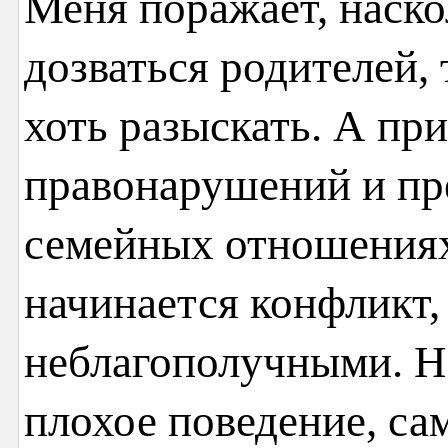
Меня поражает, наско
дозваться родителей,
хоть разыскать. А пр
правонарушений и пр
семейных отношениях:
начинается конфликт,
неблагополучными. На
плохое поведение, сам