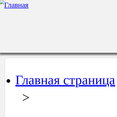
Главная страница
>