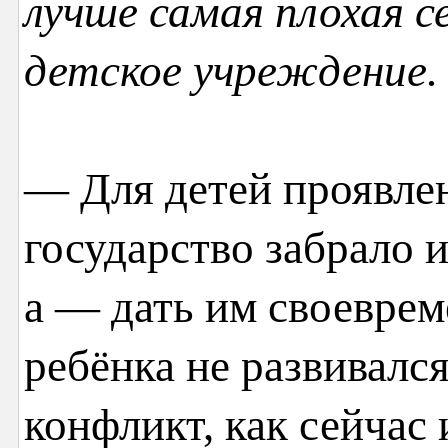
лучше самая плохая с
детское учреждение.
— Для детей проявлен
государство забрало и
а — дать им своеврем
ребёнка не развивал
конфликт, как сейчас 