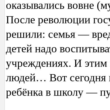
оказывались вовне (м
После революции гос
решили: семья — вред
детей надо воспитыва
учреждениях. И этим
людей… Вот сегодня м
ребёнка в школу — п