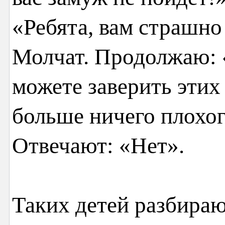
«Ребята, вам страшно
Молчат. Продолжаю: 
можете заверить этих 
больше ничего плохог
Отвечают: «Нет».
Таких детей разбираю