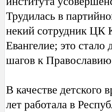
института усовершенс
Трудилась в партийно
некий сотрудник ЦК 
Евангелие; это стало 
шагов к Православию
В качестве детского 
лет работала в Респу