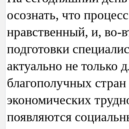
осознать, что процес
нравственный, и, во-
подготовки специалис
актуально не только д
благополучных стран 
экономических трудно
появляются социальны