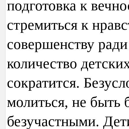
подготовка к вечно
стремиться к нрав
совершенству ради 
количество детски
сократится. Безусл
молиться, не быть
безучастными. Дет