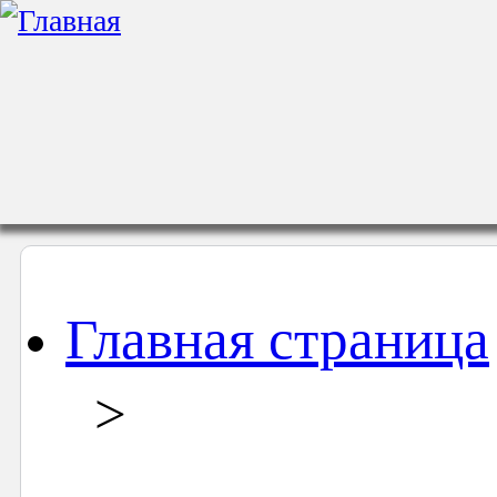
Главная страница
>