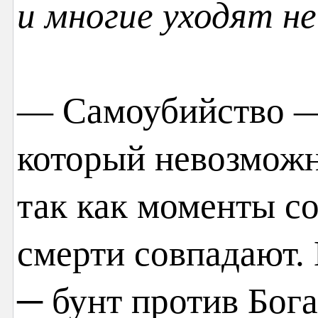
и многие уходят не
— Самоубийство — 
который невозможн
так как моменты с
смерти совпадают.
─ бунт против Бога