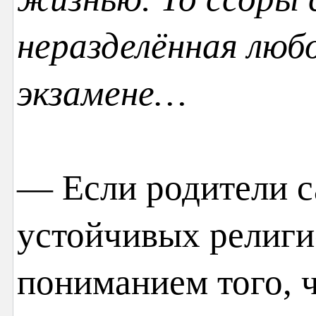
неразделённая любо
экзамене…
— Если родители с
устойчивых религи
пониманием того, 