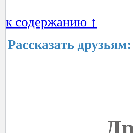
к содержанию ↑
Рассказать друзьям:
Др