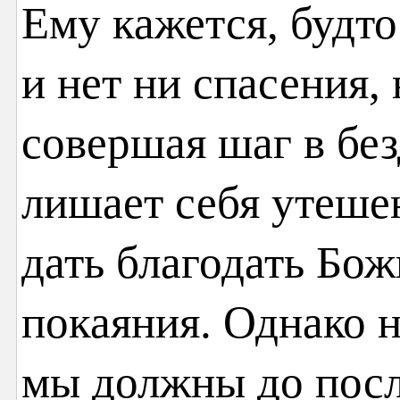
Ему кажется, будто
и нет ни спасения,
совершая шаг в без
лишает себя утеше
дать благодать Бож
покаяния. Однако н
мы должны до посл