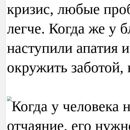
кризис, любые про
легче. Когда же у 
наступили апатия и
окружить заботой, 