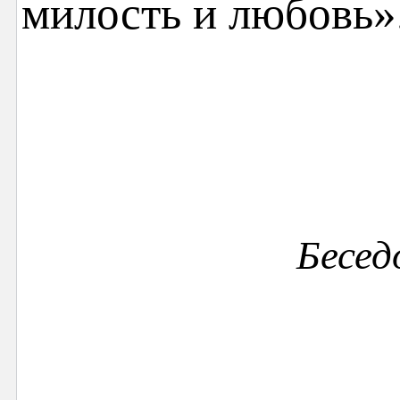
милость и любовь»
Бесе