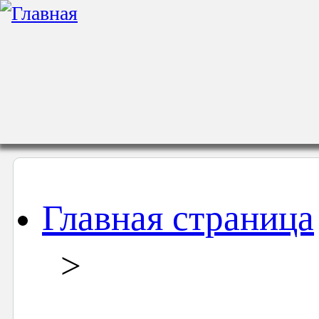
Главная страница
>