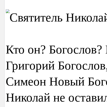
Кто он? Богослов? 
Григорий Богослов
Симеон Новый Бого
Николай не остави