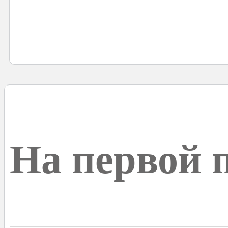
На первой 