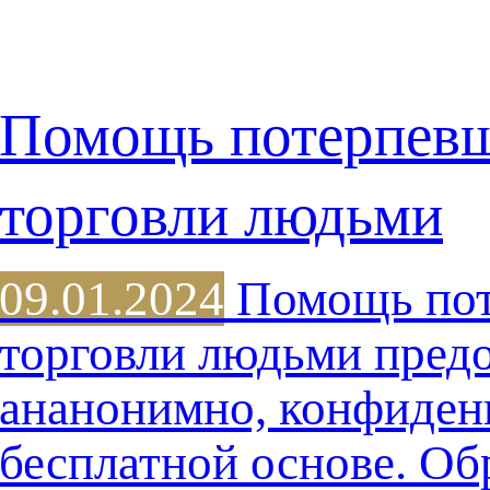
Помощь потерпев
торговли людьми
09.01.2024
Помощь пот
торговли людьми предо
ананонимно, конфиден
бесплатной основе. Об