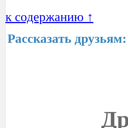
к содержанию ↑
Рассказать друзьям:
Др