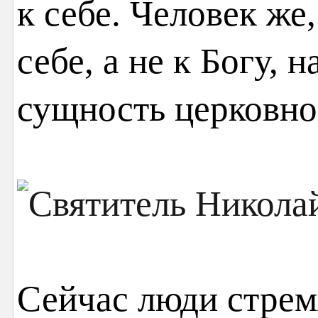
к себе. Человек же
себе, а не к Богу, 
сущность церковно
Сейчас люди стрем