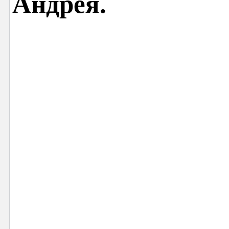
Андрея.