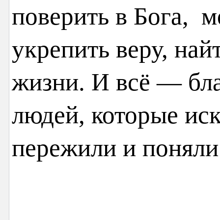
поверить в Бога, м
укрепить веру, най
жизни. И всё — бл
людей, которые иск
пережили и поняли