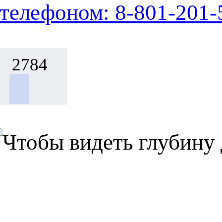
телефоном: 8-801-201-
2784