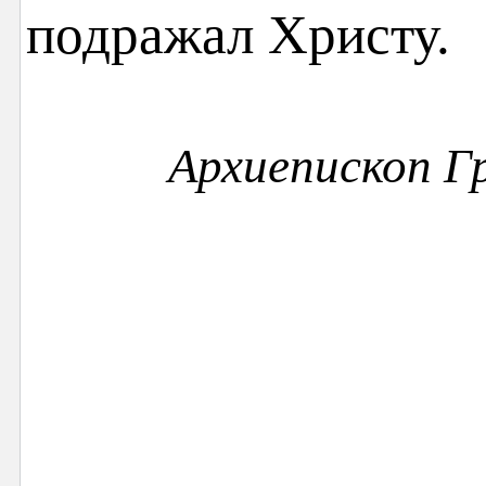
подражал Христу.
Архиепископ Г