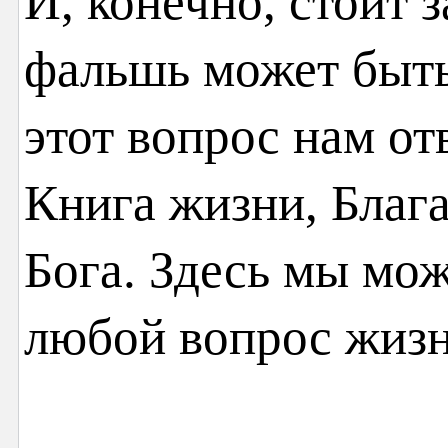
И, конечно, стоит з
фальшь может быть
этот вопрос нам от
Книга жизни, Блага
Бога. Здесь мы мож
любой вопрос жизн