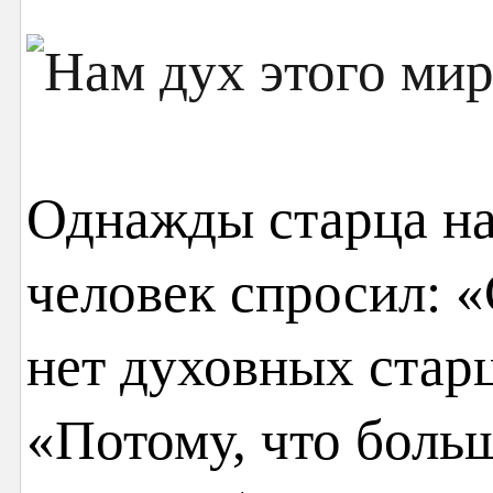
Однажды старца на
человек спросил: 
нет духовных старц
«Потому, что больш