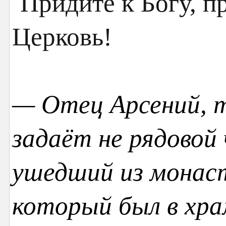
— Отец Арсений, 
задаёт не рядовой 
ушедший из монаст
который был в хра