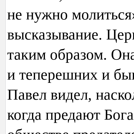
не нужно молиться
высказывание. Цер
таким образом. Она
и теперешних и бы
Павел видел, наско
когда предают Бога