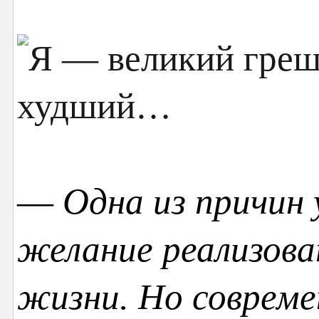
—
Одна из причин
желание реализова
жизни. Но соврем