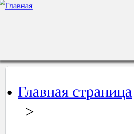
Главная страница
>