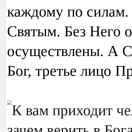
каждому по силам.
Святым. Без Него о
осуществлены. А С
Бог, третье лицо П