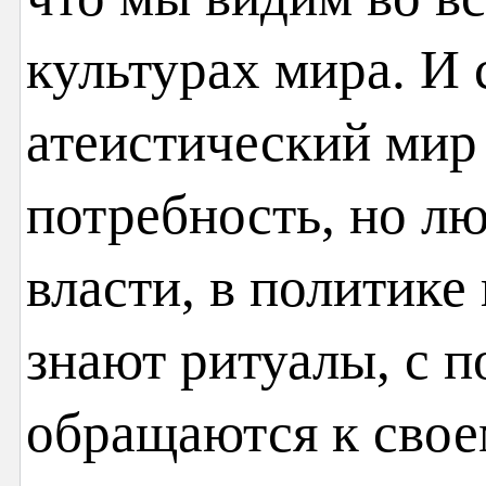
культурах мира. И
атеистический мир
потребность, но л
власти, в политике
знают ритуалы, с 
обращаются к свое