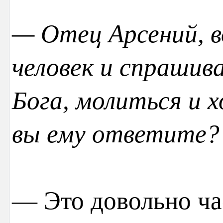
— Отец Арсений, в
человек и спрашива
Бога, молиться и 
вы ему ответите?
— Это довольно ча