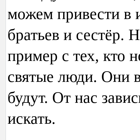
можем привести в
братьев и сестёр. 
пример с тех, кто н
святые люди. Они в
будут. От нас зави
искать.