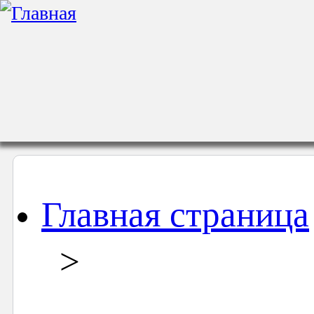
Главная страница
>