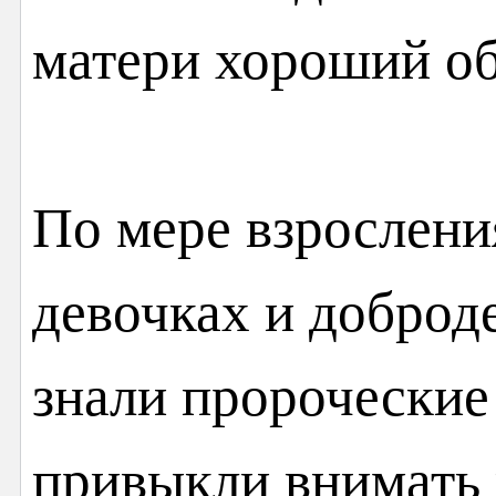
матери хороший об
По мере взрослени
девочках и доброд
знали пророческие
привыкли внимать