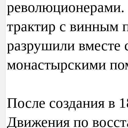
революционерами.
трактир с винным п
разрушили вместе 
монастырскими по
После создания в 1
Движения по восст