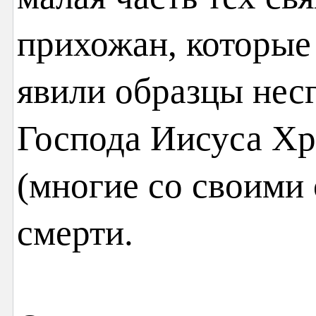
прихожан, которые
явили образцы нес
Господа Иисуса Хр
(многие со своими 
смерти.