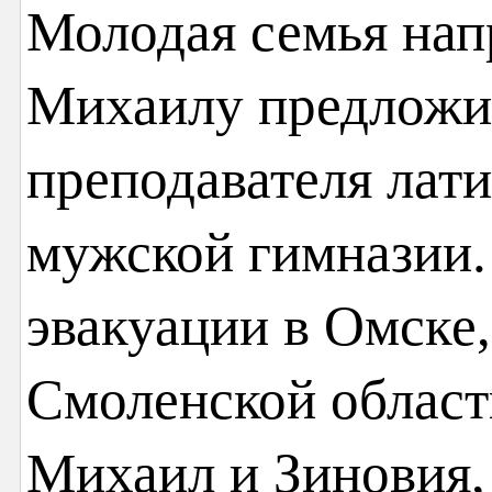
Молодая семья нап
Михаилу предложи
преподавателя лати
мужской гимназии.
эвакуации в Омске,
Смоленской област
Михаил и Зиновия,