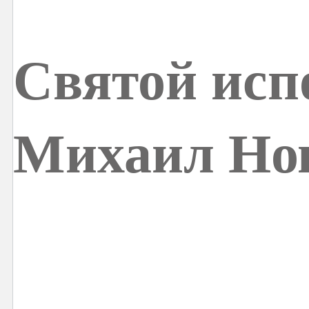
Святой исп
Михаил Но