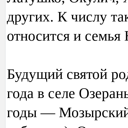
других. К числу та
относится и семья
Будущий святой ро
года в селе Озеран
годы — Мозырский