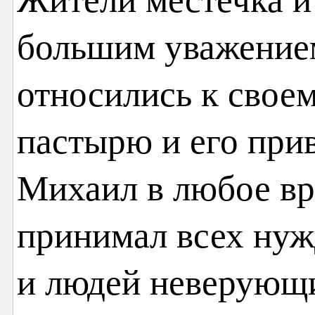
большим уважение
относились к свое
пастырю и его при
Михаил в любое вр
принимал всех нуж
и людей неверующи