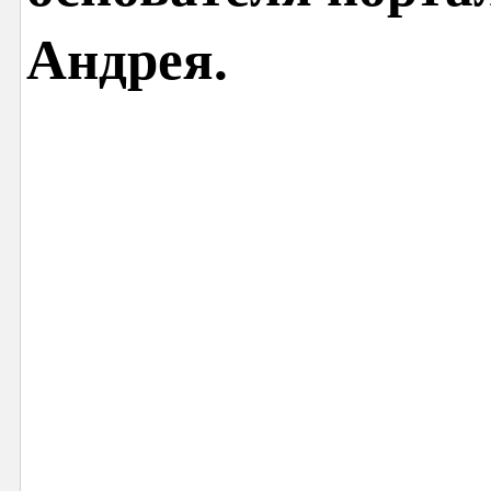
Андрея.