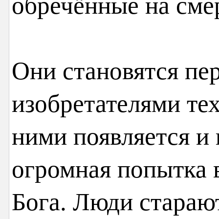
обречённые на сме
Они становятся пе
изобретателями тех
ними появляется и 
огромная попытка 
Бога. Люди стараю