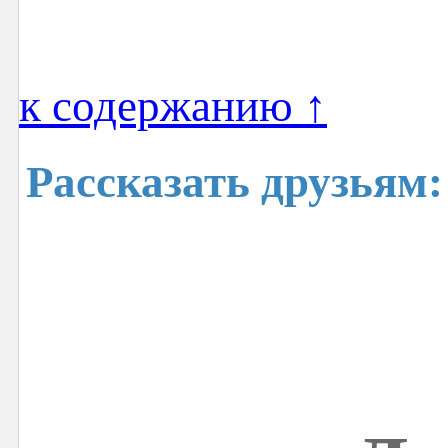
к содержанию ↑
Рассказать друзьям: