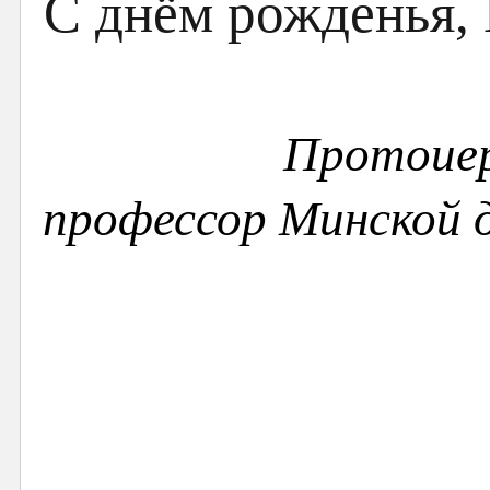
Протоие
профессор Минской 