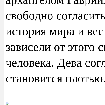
свободно согласить
история мира и ве
зависели от этого 
человека. Дева сог
становится плотью