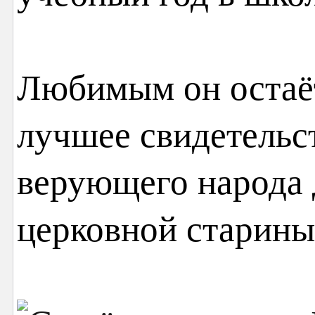
Любимым он остаётс
лучшее свидетельс
верующего народа
церковной старины