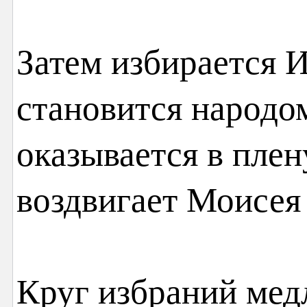
Затем избирается 
становится народом
оказывается в плен
воздвигает Моисея
Круг избраний мед