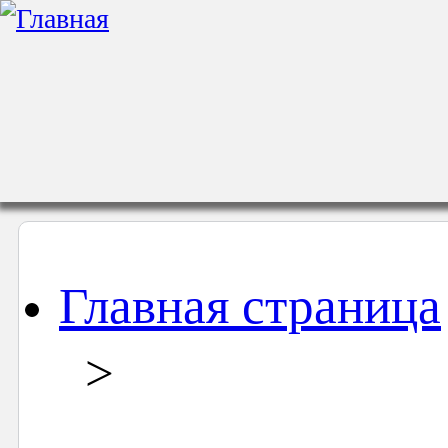
Главная страница
>