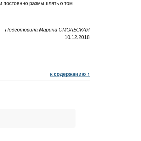
 и постоянно размышлять о том
Подготовила Марина СМОЛЬСКАЯ
10.12.2018
к содержанию ↑