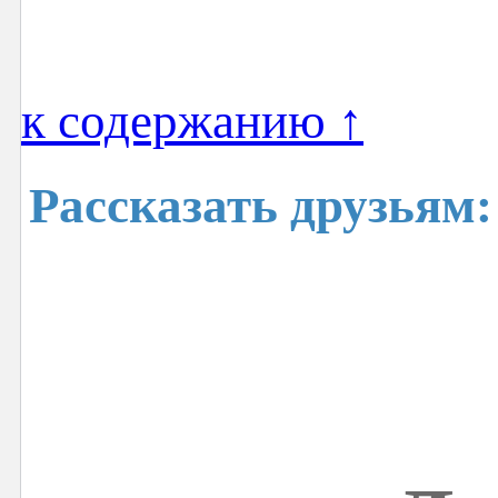
к содержанию ↑
Рассказать друзьям: