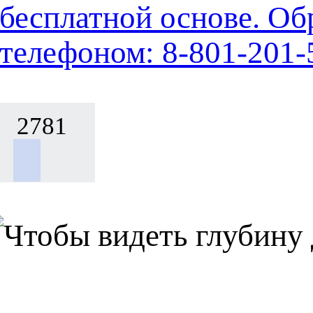
бесплатной основе. Об
телефоном: 8-801-201-
2781