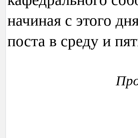
начиная с этого дня
поста в среду и пя
Пр