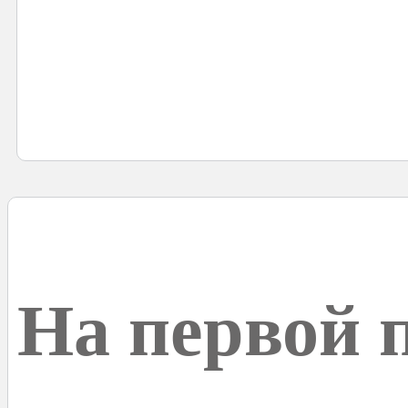
На первой 