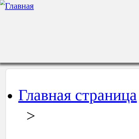
Главная страница
>