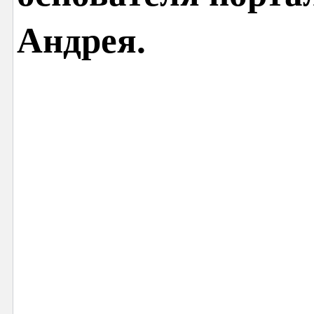
Андрея.