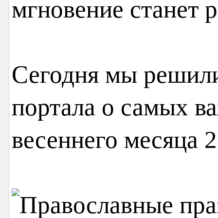
мгновение станет р
Сегодня мы решили
портала о самых в
весеннего месяца 2