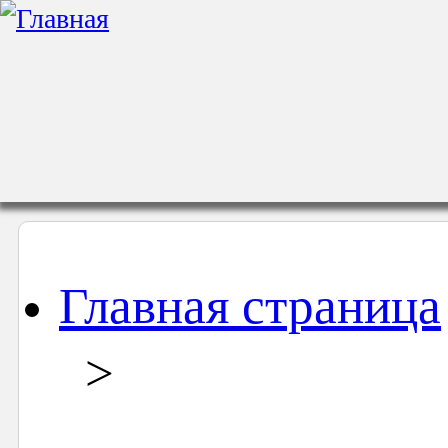
Главная страница
>