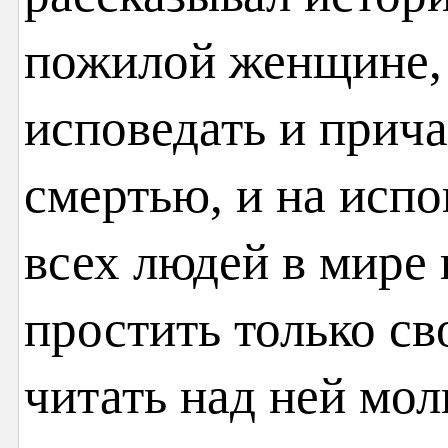
пожилой женщине, 
исповедать и прича
смертью, и на испо
всех людей в мире 
простить только св
читать над ней мо