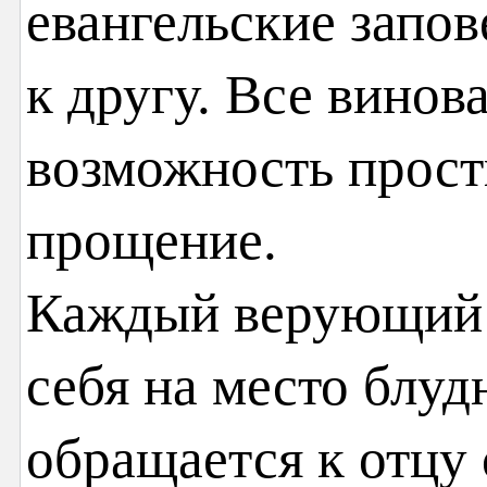
евангельские запо
к другу. Все винова
возможность прост
прощение.
Каждый верующий 
себя на место блуд
обращается к отцу 