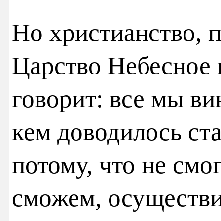
Но христианство, 
Царство Небесное 
говорит: все мы ви
кем доводилось ста
потому, что не смог
сможем, осуществи