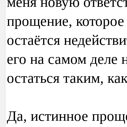
меня новую ответст
прощение, которое
остаётся недействи
его на самом деле 
остаться таким, как
Да, истинное прощ