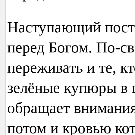
Наступающий пост 
перед Богом. По-св
переживать и те, к
зелёные купюры в 
обращает внимания
потом и кровью ко