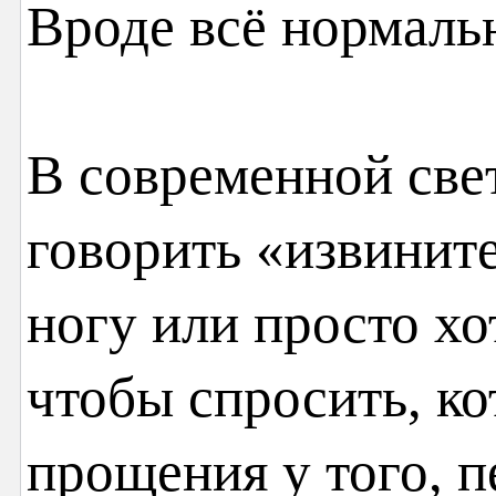
Вроде всё нормал
В современной све
говорить «извините
ногу или просто хо
чтобы спросить, ко
прощения у того, п