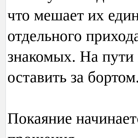
что мешает их един
отдельного прихода
знакомых. На пути 
оставить за бортом
Покаяние начинает