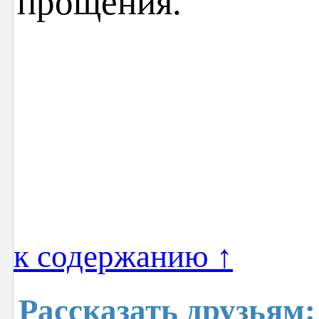
прощения.
к содержанию ↑
Рассказать друзьям: