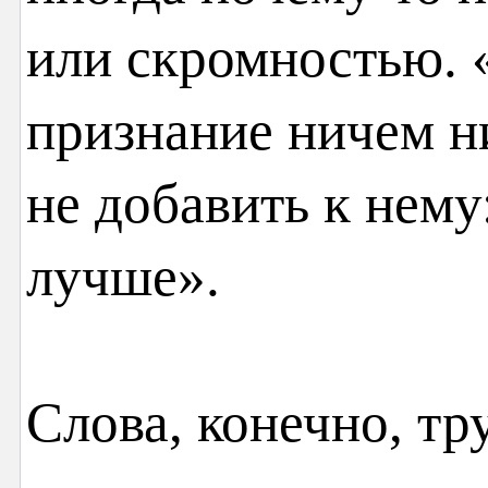
или скромностью. 
признание ничем н
не добавить к нему
лучше».
Слова, конечно, т