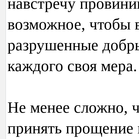
навстречу провини
возможное, чтобы 
разрушенные добр
каждого своя мера.
Не менее сложно, 
принять прощение и