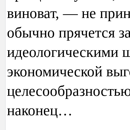
виноват, — не прин
обычно прячется за
идеологическими ш
экономической выг
целесообразностью,
наконец…