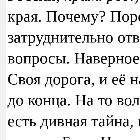
края. Почему? Пор
затруднительно от
вопросы. Наверное,
Своя дорога, и её 
до конца. На то во
есть дивная тайна,