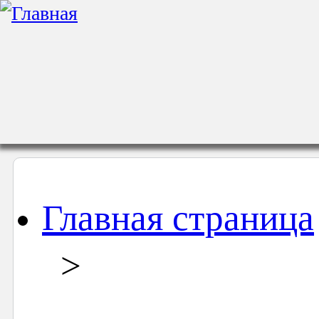
Главная страница
>