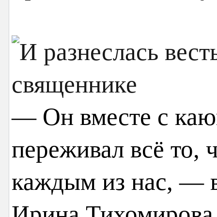
— Он вместе с каю
переживал всё то, 
каждым из нас, — 
Ирина Тихомирова 