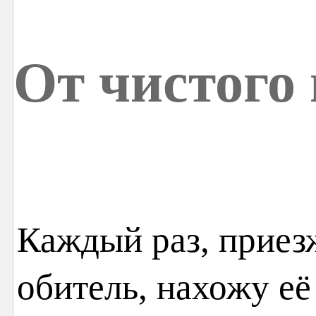
От чистого
Каждый раз, приез
обитель, нахожу её