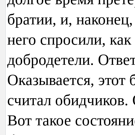
братии, и, наконец,
него спросили, как
добродетели. Отв
Оказывается, этот 
считал обидчиков. 
Вот такое состоян