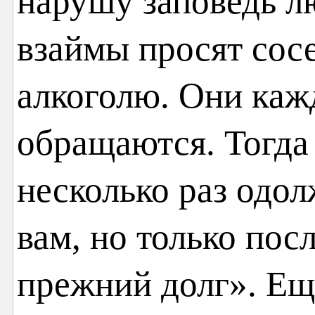
нарушу заповедь лю
взаймы просят сосе
алкоголю. Они каж
обращаются. Тогда
несколько раз одол
вам, но только посл
прежний долг». Ещ