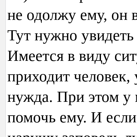
не одолжу ему, он 
Тут нужно увидеть 
Имеется в виду сит
приходит человек, 
нужда. При этом у
помочь ему. И если