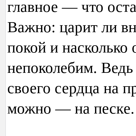
главное — что оста
Важно: царит ли в
покой и насколько 
непоколебим. Ведь
своего сердца на п
можно — на песке.