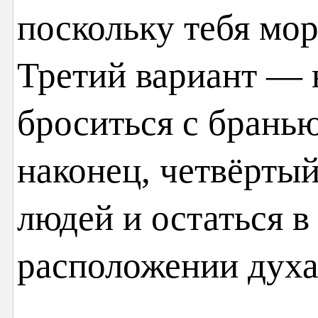
поскольку тебя мо
Третий вариант — 
броситься с бранью
наконец, четвёрты
людей и остаться в
расположении духа,