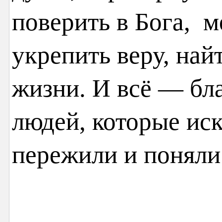
поверить в Бога, м
укрепить веру, най
жизни. И всё — бл
людей, которые иск
пережили и поняли