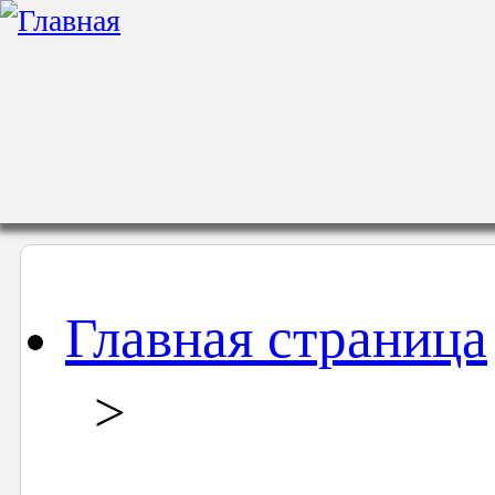
Главная страница
>