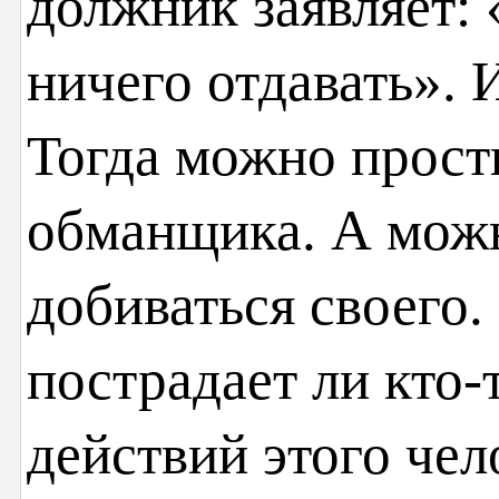
должник заявляет: 
ничего отдавать». 
Тогда можно прост
обманщика. А мож
добиваться своего. 
пострадает ли кто-
действий этого чел