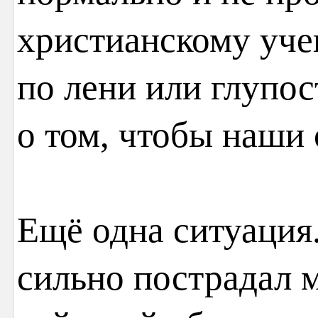
христианскому уче
по лени или глупос
о том, чтобы наши 
Ещё одна ситуация
сильно пострадал 