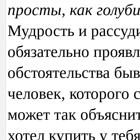
просты, как голуб
Мудрость и рассуд
обязательно проявл
обстоятельства бы
человек, которого
может так объяснит
хотел купить у тебя