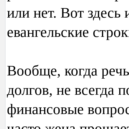
или нет. Вот здесь
евангельские строк
Вообще, когда реч
долгов, не всегда 
финансовые вопрос
часто жена прощает 