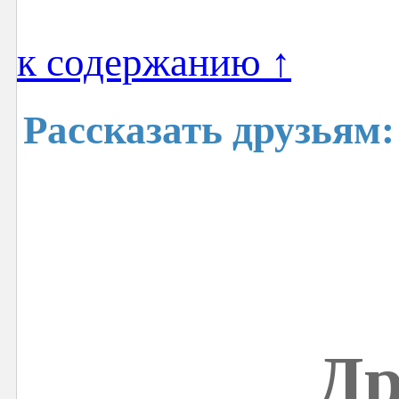
к содержанию ↑
Рассказать друзьям:
Др