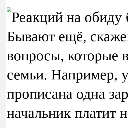
Бывают ещё, скаже
вопросы, которые 
семьи. Например, у
прописана одна зар
начальник платит 