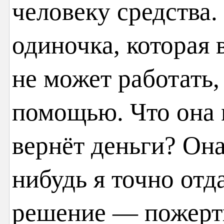
человеку средства.
одиночка, которая 
не может работать,
помощью. Что она 
вернёт деньги? Она
нибудь я точно отд
решение — пожерт