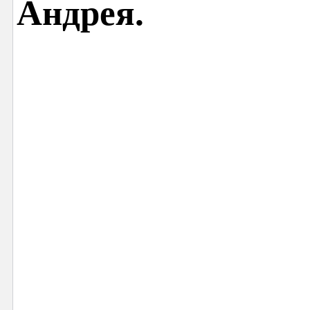
Андрея.