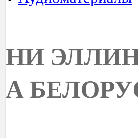
НИ ЭЛЛИН
А БЕЛОРУ