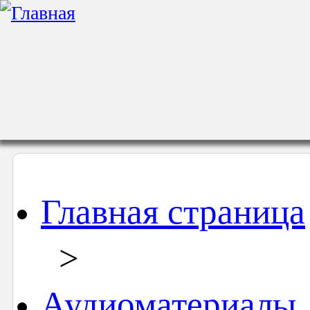
Главная страница
>
Аудиоматериалы