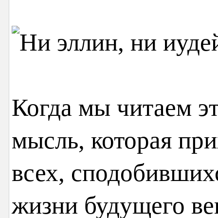
Когда мы читаем эт
мысль, которая при
всех, сподобивших
жизни будущего век