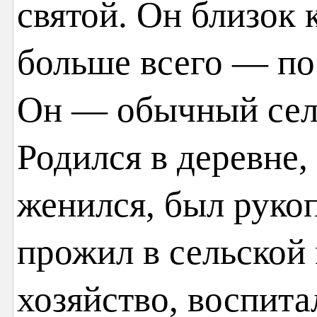
святой. Он близок 
больше всего — по
Он — обычный сел
Родился в деревне,
женился, был руко
прожил в сельской 
хозяйство, воспит