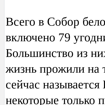
Всего в Собор бел
включено 79 угодн
Большинство из ни
жизнь прожили на 
сейчас называется
некоторые только 