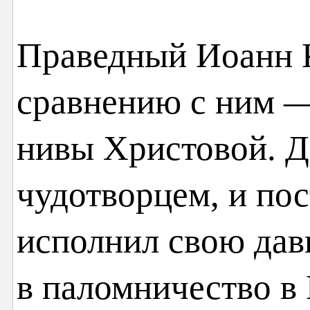
Праведный Иоанн 
сравнению с ним 
нивы Христовой. Д
чудотворцем, и пос
исполнил свою да
в паломничество в