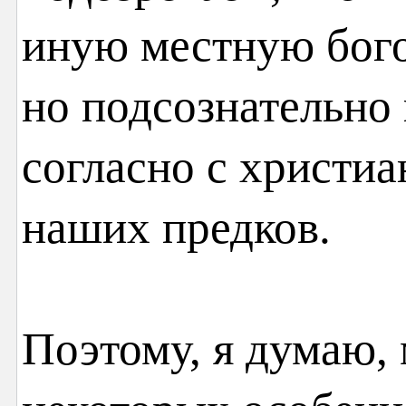
иную местную бог
но подсознательно
согласно с христи
наших предков.
Поэтому, я думаю,