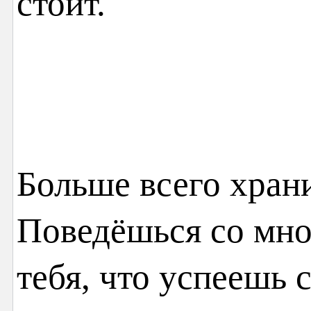
стоит.
Больше всего хран
Поведёшься со мно
тебя, что успеешь с