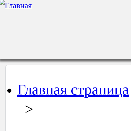
Главная страница
>