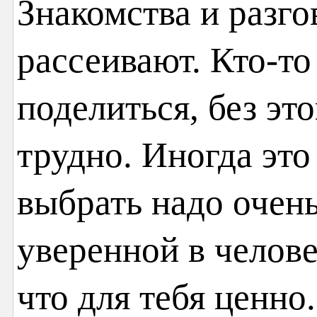
Знакомства и разг
рассеивают. Кто-то
поделиться, без эт
трудно. Иногда эт
выбрать надо очен
уверенной в челове
что для тебя ценно.