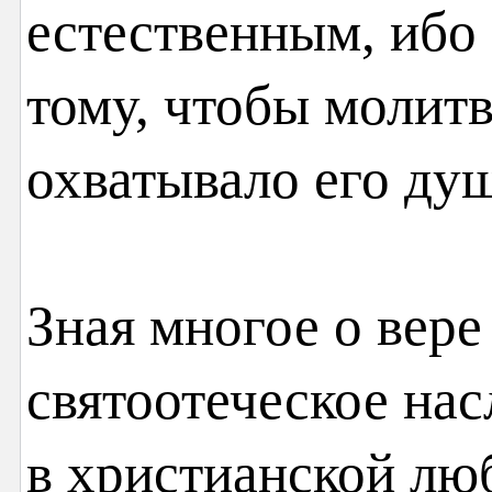
естественным, ибо 
тому, чтобы молит
охватывало его ду
Зная многое о вере
святоотеческое нас
в христианской лю