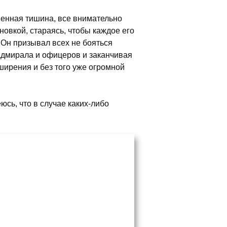
венная тишина, все внимательно
новкой, стараясь, чтобы каждое его
 Он призывал всех не бояться
 адмирала и офицеров и заканчивая
ширения и без того уже огромной
сь, что в случае каких-либо