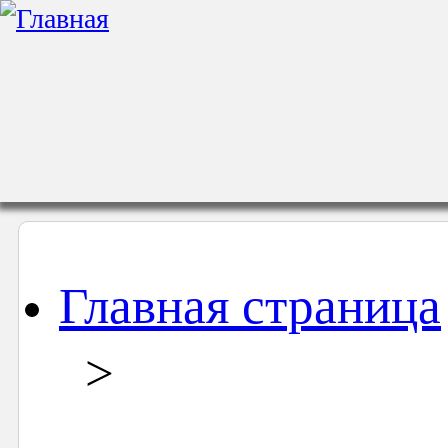
Главная страница
>