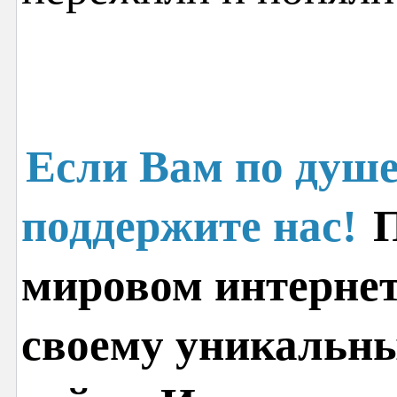
Если Вам по душе
поддержите нас!
П
мировом интернет
своему уникальн