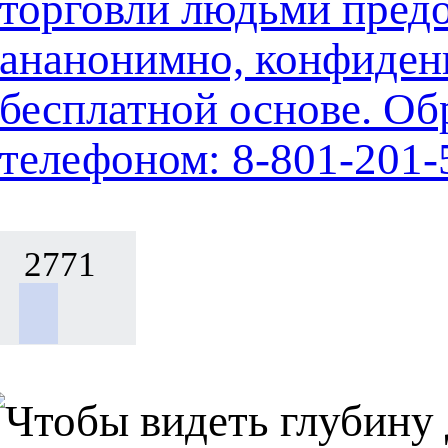
торговли людьми предо
ананонимно, конфиден
бесплатной основе. Об
телефоном: 8-801-201-
2771