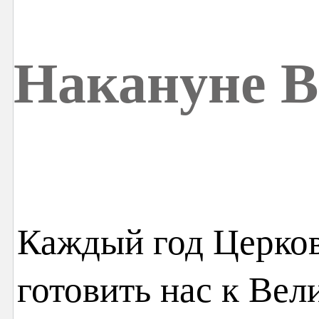
Накануне В
Каждый год Церков
готовить нас к Вел