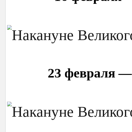
23 февраля —