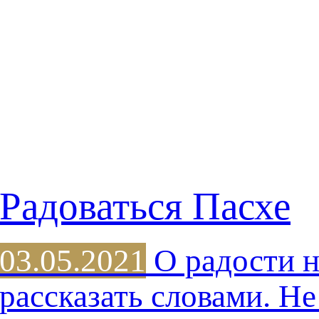
Радоваться Пасхе
03.05.2021
О радости 
рассказать словами. Н