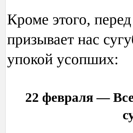
Кроме этого, перед
призывает нас сугу
упокой усопших:
22 февраля
— Все
с