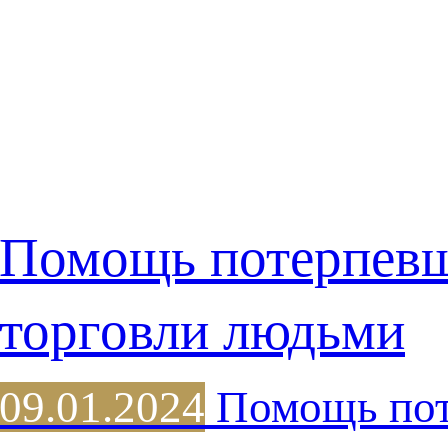
Помощь потерпев
торговли людьми
09.01.2024
Помощь пот