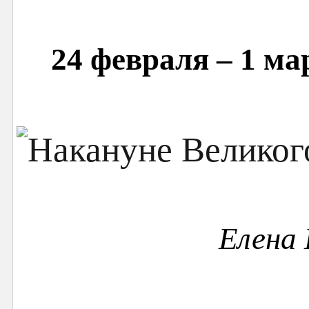
24 февраля – 1 ма
Елена