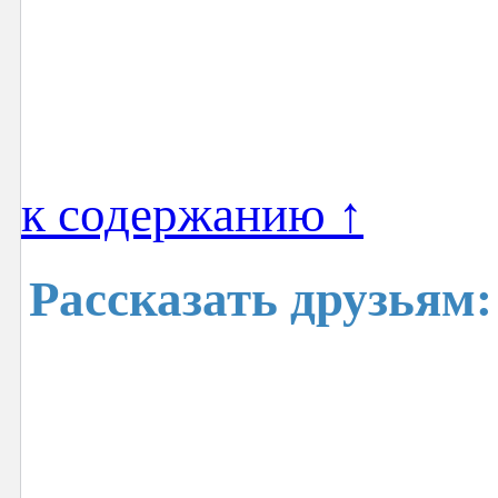
к содержанию ↑
Рассказать друзьям: