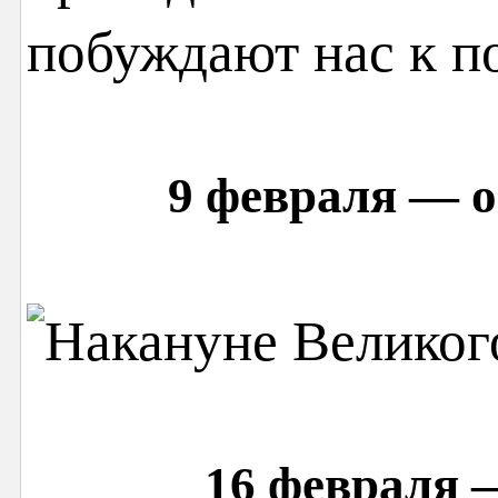
побуждают нас к п
9 февраля — о
16 февраля 