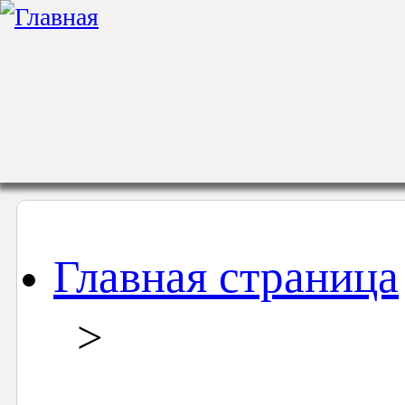
Главная страница
>