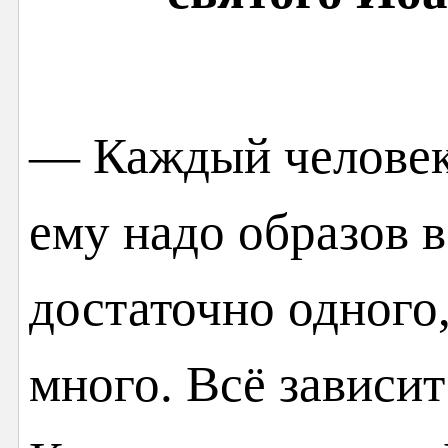
— Каждый человек 
ему надо образов 
достаточно одного
много. Всё зависит