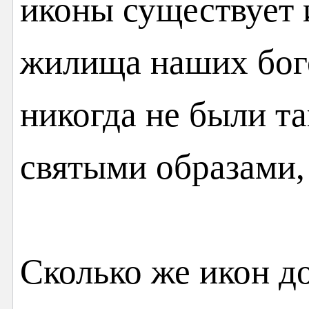
иконы существует 
жилища наших бог
никогда не были т
святыми образами, 
Сколько же икон д