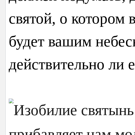
святой, о котором 
будет вашим небес
действительно ли е