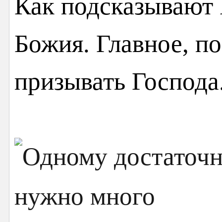
Как подсказывают 
Божия. Главное, п
призывать Господа