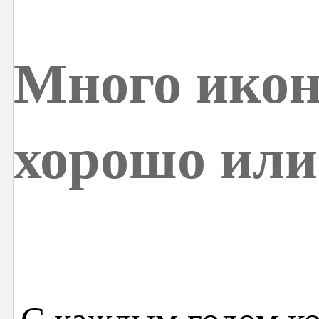
Много икон
хорошо или