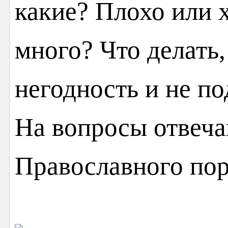
какие? Плохо или 
много? Что делать,
негодность и не п
На вопросы отвеча
Православного пор