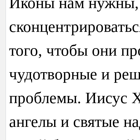
Иконы нам нужны,
сконцентрироваться
того, чтобы они пр
чудотворные и ре
проблемы. Иисус Х
ангелы и святые н