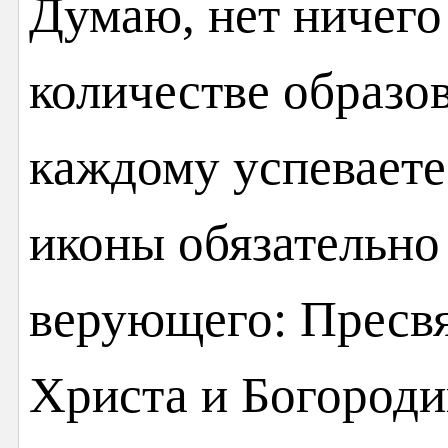
Думаю, нет ничего
количестве образов
каждому успеваете 
иконы обязательно
верующего: Пресв
Христа и Богороди