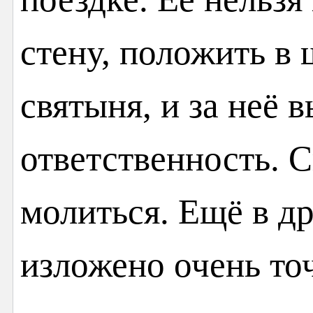
стену, положить в 
святыня, и за неё 
ответственность. 
молиться. Ещё в д
изложено очень то