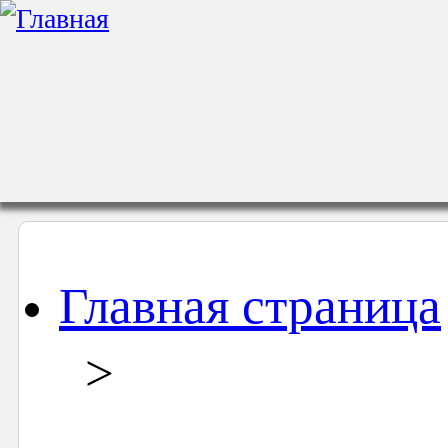
Главная страница
>