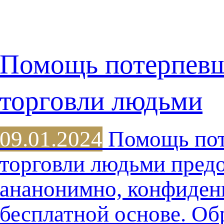
Помощь потерпев
торговли людьми
09.01.2024
Помощь пот
торговли людьми предо
ананонимно, конфиден
бесплатной основе. Об