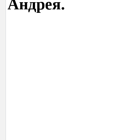
Андрея.