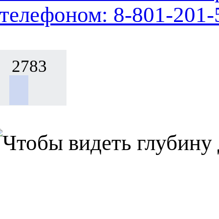
телефоном: 8-801-201-
2783