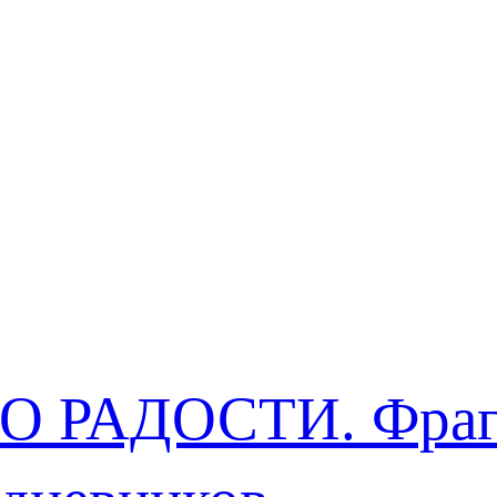
О РАДОСТИ. Фра