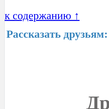
к содержанию ↑
Рассказать друзьям:
Др