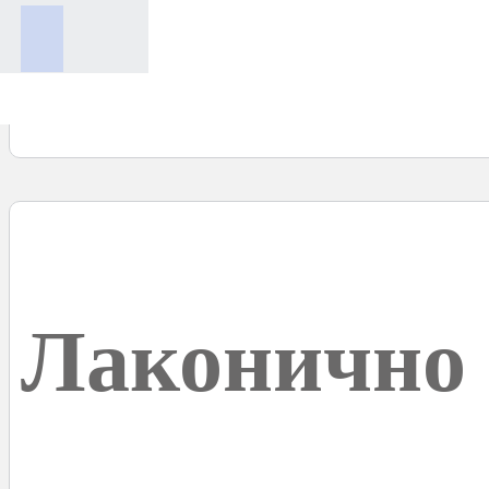
Лаконично 