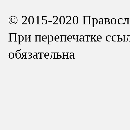
© 2015-2020 Правосл
При перепечатке ссыл
обязательна