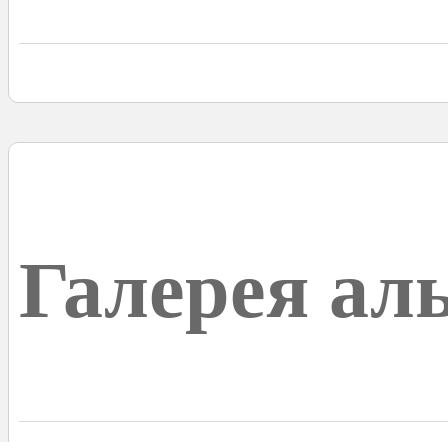
Галерея ал