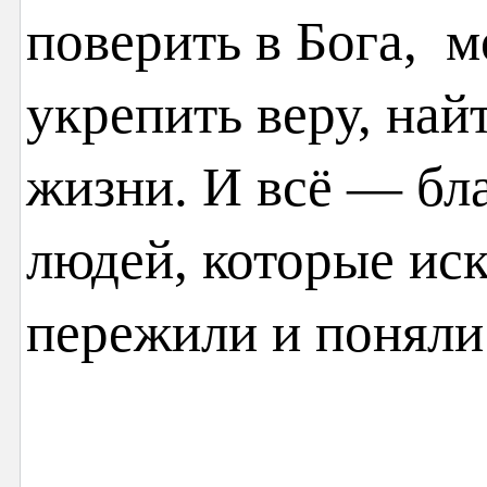
поверить в Бога, м
укрепить веру, най
жизни. И всё — бл
людей, которые иск
пережили и поняли