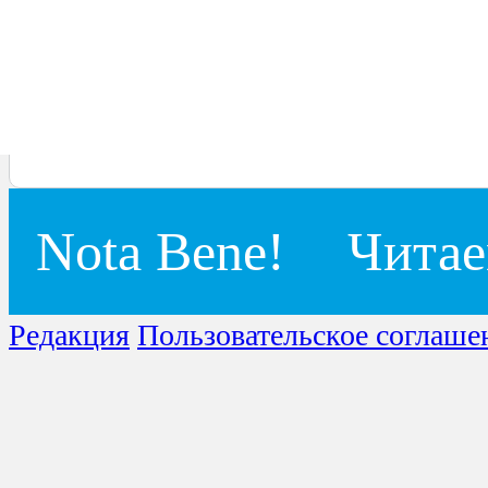
Nota Bene!
Читае
Редакция
Пользовательское соглаше