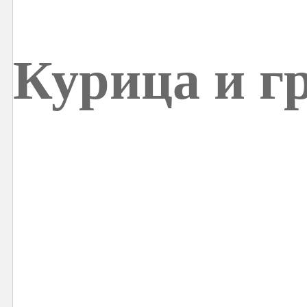
Курица и г