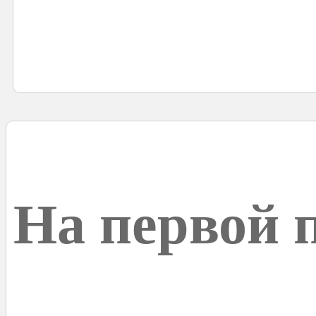
На первой 