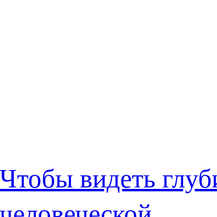
Чтобы видеть глу
человеческой