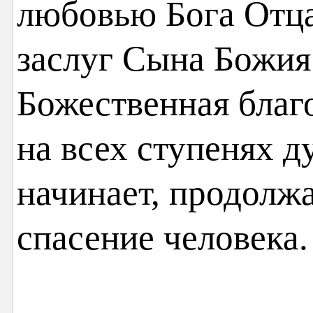
любовью Бога Отца
заслуг Сына Божия
Божественная благ
на всех ступенях 
начинает, продолжа
спасение человека.