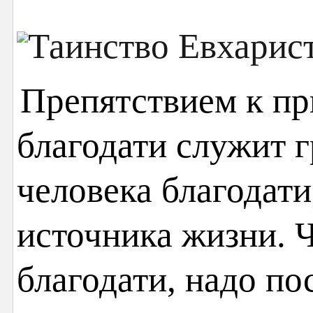
Препятствием к п
благодати служит 
человека благодати
источника жизни. 
благодати, надо п