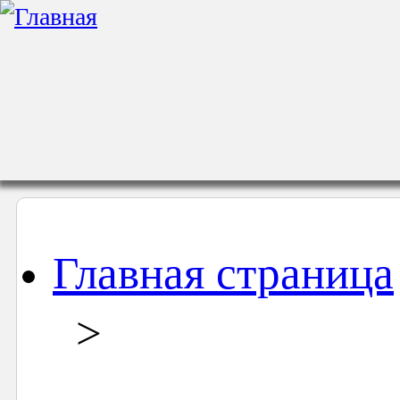
Главная страница
>