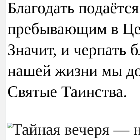
Благодать подаётс
пребывающим в Це
Значит, и черпать 
нашей жизни мы до
Святые Таинства.