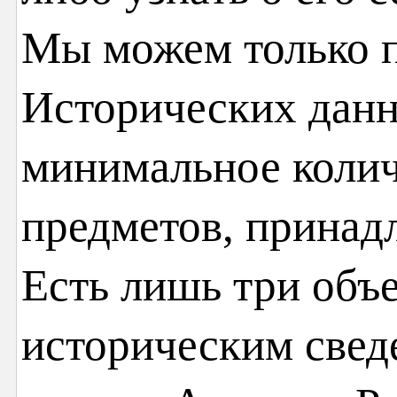
Мы можем только п
Исторических дан
минимальное колич
предметов, принад
Есть лишь три объе
историческим свед