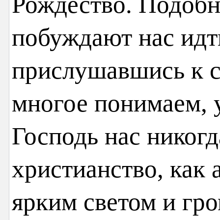
Рождество. Подобн
побуждают нас идти
прислушавшись к с
многое понимаем, 
Господь нас никогд
христианство, как 
ярким светом и гро