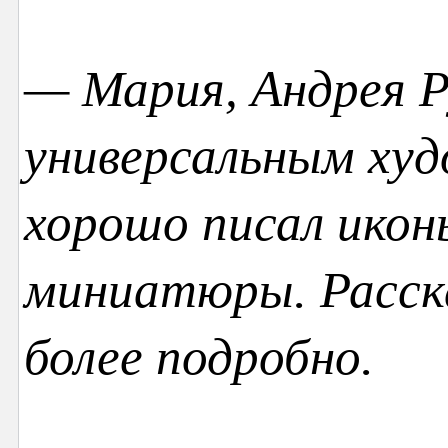
— Мария, Андрея 
универсальным худ
хорошо писал икон
миниатюры. Расск
более подробно.