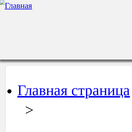
Главная страница
>