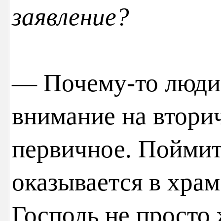
заявление?
— Почему-то люди
внимание на вторич
первичное. Поймит
оказывается в храм
Господь не просто 