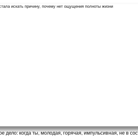
ое дело: когда ты, молодая, горячая, импульсивная, не в со