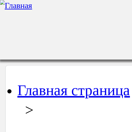
Главная страница
>