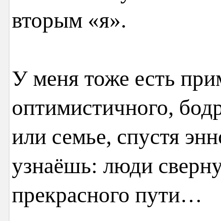
вторым «я».
У меня тоже есть при
оптимистичного, бодр
или семье, спустя энн
узнаёшь: люди сверну
прекрасного пути…