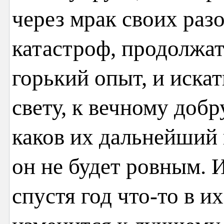
через мрак своих раз
катастроф, продолжат
горький опыт, и иска
свету, к вечному добр
каков их дальнейший
он не будет ровным. 
спустя год что-то в 