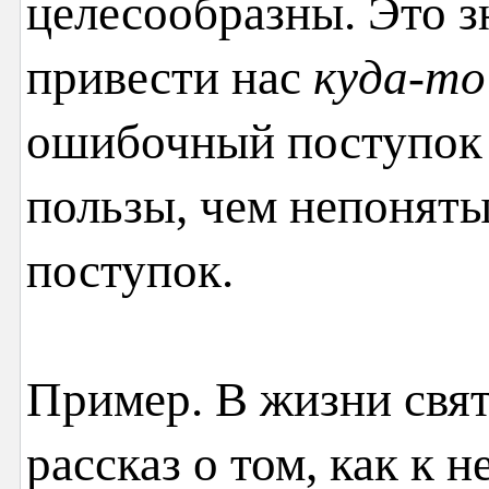
целесообразны. Это зн
привести нас
куда-то
ошибочный поступок 
пользы, чем непонят
поступок.
Пример. В жизни свят
рассказ о том, как к