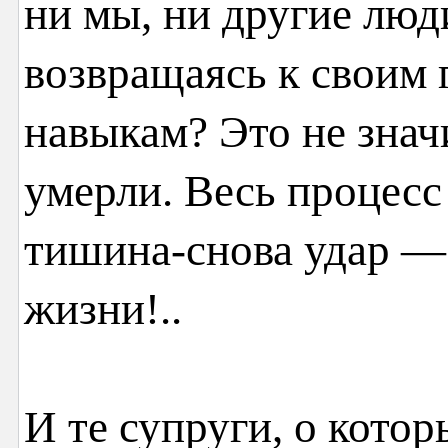
ни мы, ни другие люд
возвращаясь к своим 
навыкам? Это не знач
умерли. Весь процесс
тишина-снова удар —
жизни!..
И те супруги, о котор