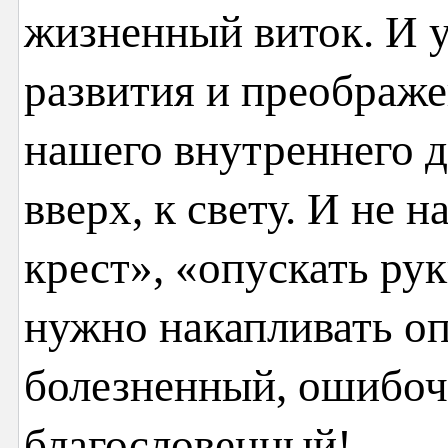
жизненный виток. И у
развития и преображе
нашего внутреннего 
вверх, к свету. И не н
крест», «опускать рук
нужно накапливать оп
болезненный, ошиб
благословенный!