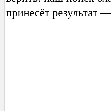
принесёт результат —