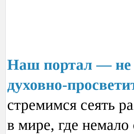
Наш портал — не 
духовно-просвети
стремимся сеять ра
в мире, где немало