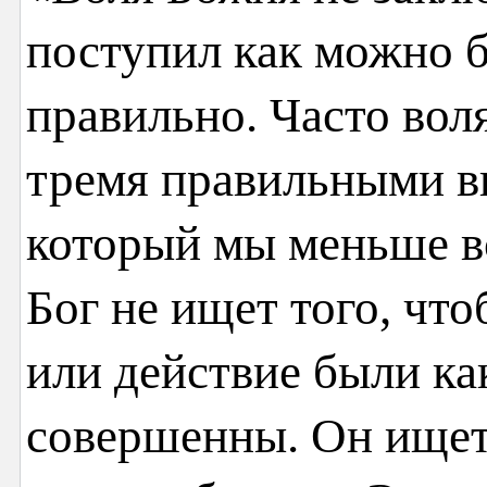
поступил как можно б
правильно. Часто вол
тремя правильными в
который мы меньше в
Бог не ищет того, чт
или действие были ка
совершенны. Он ищет