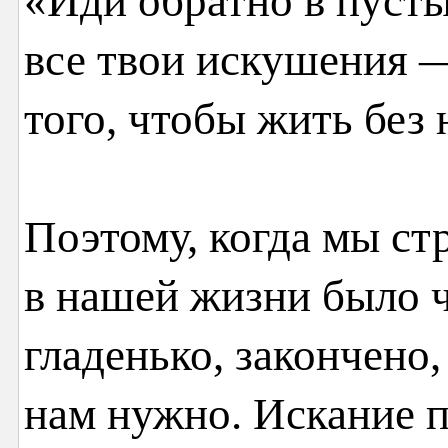
«Иди обратно в пуст
все твои искушения —
того, чтобы жить без 
Поэтому, когда мы ст
в нашей жизни было ч
гладенько, закончено,
нам нужно. Искание п