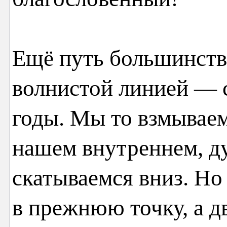
Ещё путь большинства
волнистой линией — 
годы. Мы то взмываем
нашем внутреннем, ду
скатываемся вниз. Но
в прежнюю точку, а д