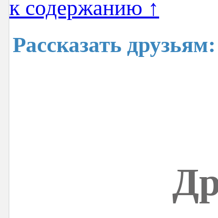
к содержанию ↑
Рассказать друзьям:
Др