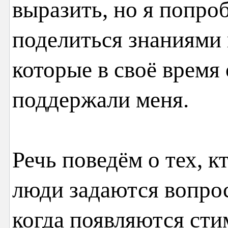
выразить, но я попро
поделиться знаниями
которые в своё время
поддержали меня.
Речь поведём о тех, к
люди задаются вопро
когда появляются сти