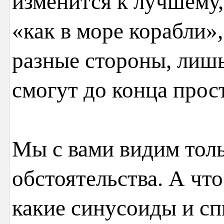
изменится к лучшему, 
«как в море корабли»,
разные стороны, лишь
смогут до конца прос
Мы с вами видим тол
обстоятельства. А что
какие синусоиды и сп