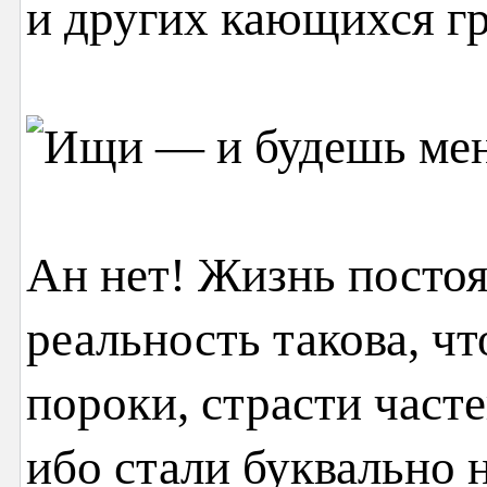
и других кающихся гр
Ан нет! Жизнь постоя
реальность такова, ч
пороки, страсти часте
ибо стали буквально 