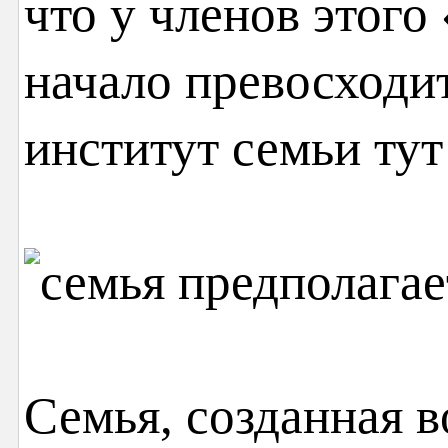
что у членов этого
начало превосходит
институт семьи тут
Семья, созданная 