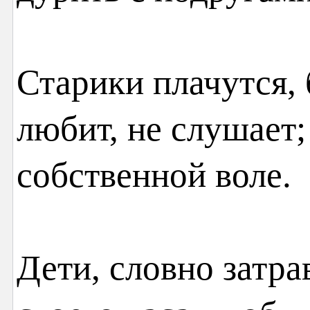
Старики плачутся, 
любит, не слушает;
собственной воле.
Дети, словно затра