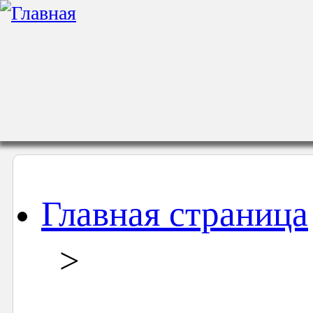
Главная страница
>