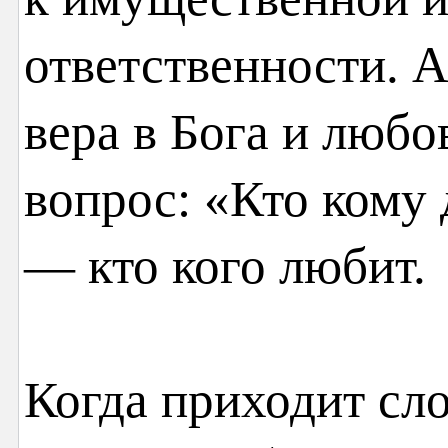
ответственности. 
вера в Бога и любо
вопрос: «Кто кому 
— кто кого любит.
Когда приходит сл