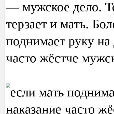
— мужское дело. Т
терзает и мать. Бол
поднимает руку на 
часто жёстче мужск