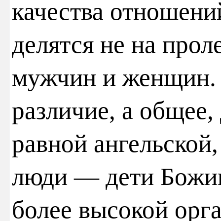
качества отношени
делятся не на прол
мужчин и женщин. 
различие, а общее
равной ангельской,
люди — дети Божии
более высокой орг