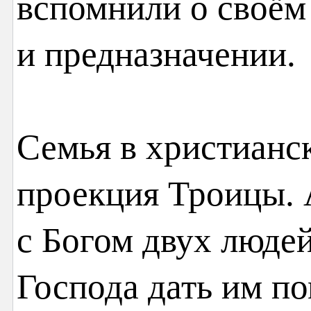
вспомнили о своём
и предназначении.
Семья в христианс
проекция Троицы. 
с Богом двух людей
Господа дать им 