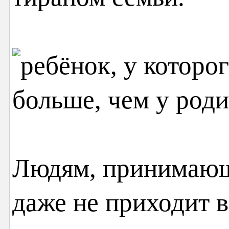
Людям, принимающ
даже не приходит в