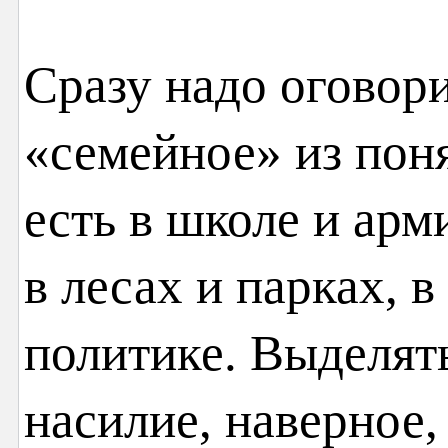
Сразу надо оговор
«семейное» из пон
есть в школе и арми
в лесах и парках, 
политике. Выделят
насилие, наверное,