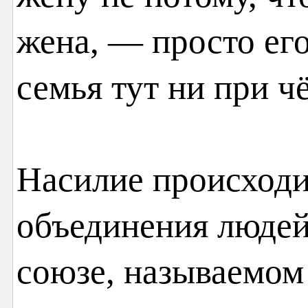
жена, — просто его
семья тут ни при ч
Насилие происходи
объединения людей
союзе, называемом 