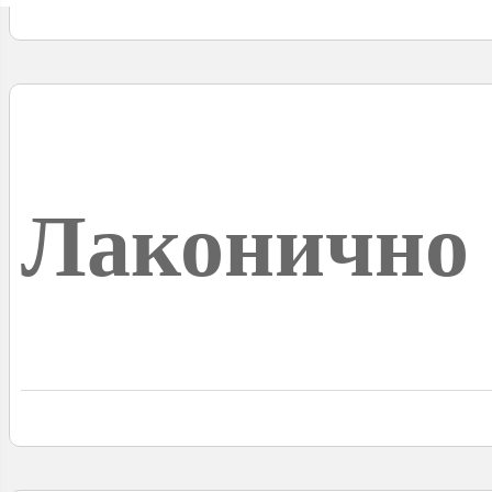
Лаконично 