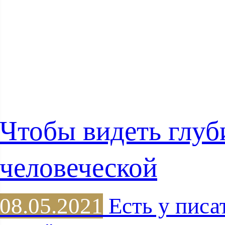
Чтобы видеть глу
человеческой
08.05.2021
Есть у писа