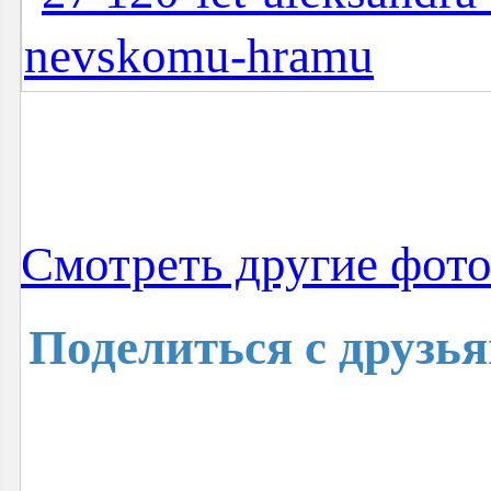
Cмотреть другие фот
Поделиться с друзь