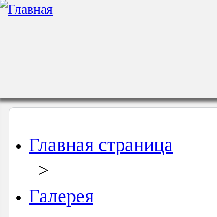
Главная страница
>
Галерея