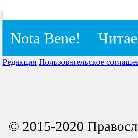
Nota Bene!
Читае
Редакция
Пользовательское соглаше
© 2015-2020 Правосл