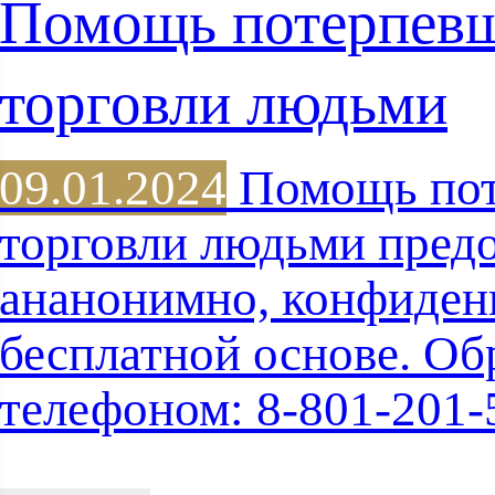
Помощь потерпев
торговли людьми
09.01.2024
Помощь пот
торговли людьми предо
ананонимно, конфиден
бесплатной основе. Об
телефоном: 8-801-201-