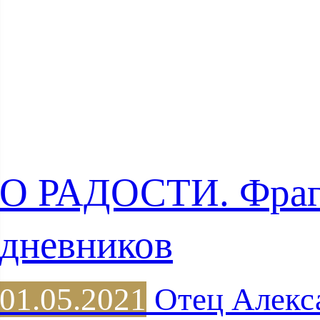
О РАДОСТИ. Фра
дневников
01.05.2021
Отец Алекс