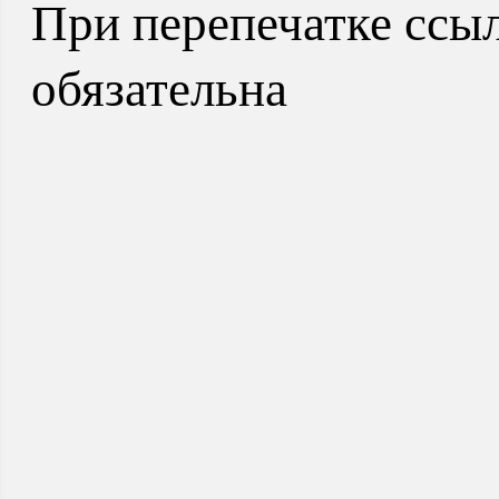
При перепечатке ссыл
обязательна