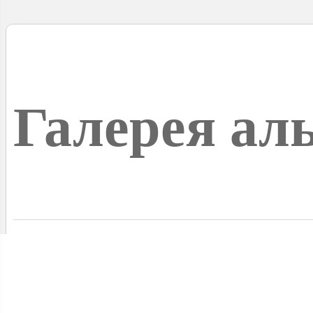
Галерея ал