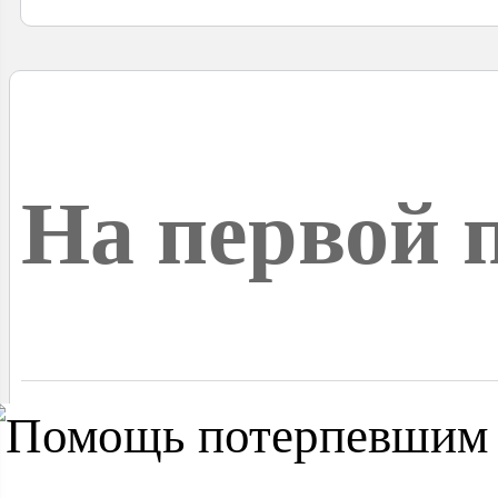
На первой 