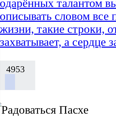
одарённых талантом в
описывать словом все 
жизни, такие строки, о
захватывает, а сердце
4953